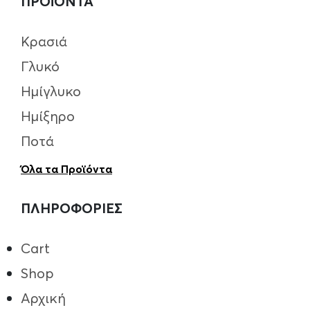
ΠΡΟΪΟΝΤΑ
Κρασιά
Γλυκό
Ημίγλυκο
Ημίξηρο
Ποτά
Όλα τα Προϊόντα
ΠΛΗΡΟΦΟΡΙΕΣ
Cart
Shop
Αρχική