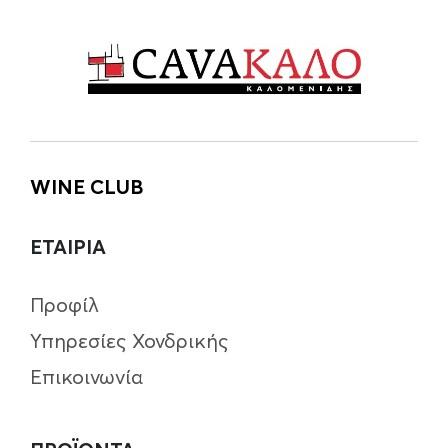
WINE CLUB
ΕΤΑΙΡΙΑ
Προφίλ
Υπηρεσίες Χονδρικής
Επικοινωνία