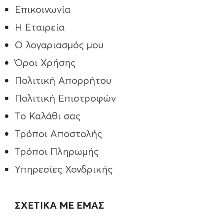
Επικοινωνία
Η Εταιρεία
Ο λογαριασμός μου
Όροι Χρήσης
Πολιτική Απορρήτου
Πολιτική Επιστροφών
Το Καλάθι σας
Τρόποι Aποστολής
Τρόποι Πληρωμής
Υπηρεσίες Χονδρικής
ΣΧΕΤΙΚΑ ΜΕ ΕΜΑΣ