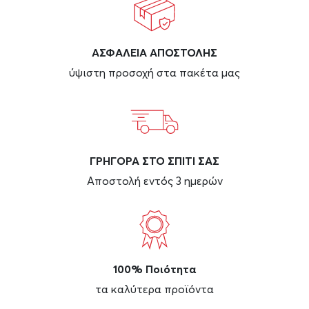
ΑΣΦAΛΕΙΑ ΑΠΟΣΤΟΛΗΣ
ύψιστη προσοχή στα πακέτα μας
ΓΡΗΓΟΡΑ ΣΤΟ ΣΠΙΤΙ ΣΑΣ
Αποστολή εντός 3 ημερών
100% Ποιότητα
τα καλύτερα προϊόντα