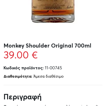
Monkey Shoulder Original 700ml
39.00
€
Κωδικός προϊόντος:
11-00745
Διαθεσιμότητα:
Άμεσα διαθέσιμο
Περιγραφή