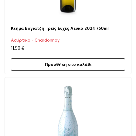
Κτήμα Βογιατζή Τρείς Ευχές Λευκό 2024 750ml
Ασύρτικο - Chardonnay
11.50
€
Προσθήκη στο καλάθι