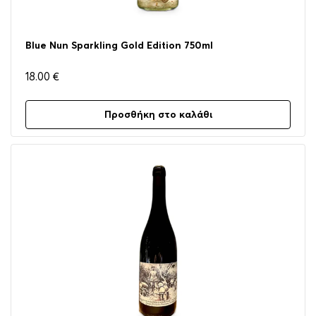
Blue Nun Sparkling Gold Edition 750ml
18.00
€
Προσθήκη στο καλάθι