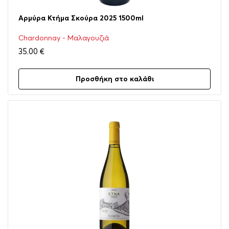
Αρμύρα Κτήμα Σκούρα 2025 1500ml
Chardonnay - Μαλαγουζιά
35.00
€
Προσθήκη στο καλάθι