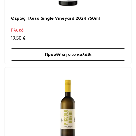
Θέρως Πλυτό Single Vineyard 2024 750ml
Πλυτό
19.50
€
Προσθήκη στο καλάθι