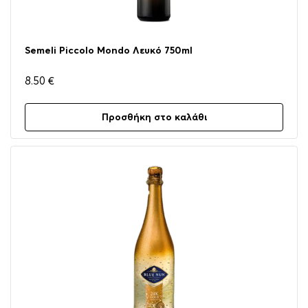
Semeli Piccolo Mondo Λευκό 750ml
8.50
€
Προσθήκη στο καλάθι