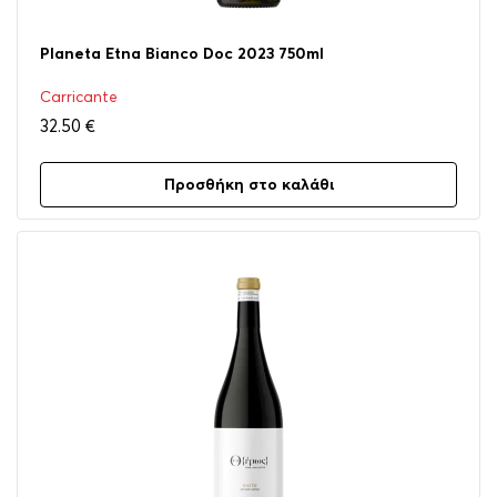
Planeta Etna Bianco Doc 2023 750ml
Carricante
32.50
€
Προσθήκη στο καλάθι