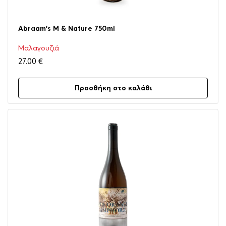
Abraam’s M & Nature 750ml
Μαλαγουζιά
27.00
€
Προσθήκη στο καλάθι