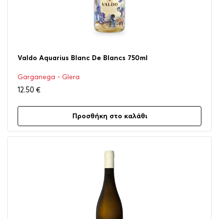
Valdo Aquarius Blanc De Blancs 750ml
Garganega - Glera
12.50
€
Προσθήκη στο καλάθι