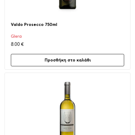
Valdo Prosecco 750ml
Glera
8.00
€
Προσθήκη στο καλάθι