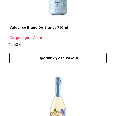
Valdo Ice Blanc De Blancs 750ml
Garganega - Glera
12.50
€
Προσθήκη στο καλάθι