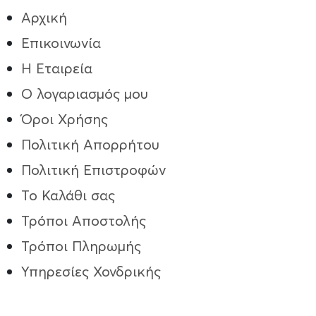
Αρχική
Επικοινωνία
Η Εταιρεία
Ο λογαριασμός μου
Όροι Χρήσης
Πολιτική Απορρήτου
Πολιτική Επιστροφών
Το Καλάθι σας
Τρόποι Aποστολής
Τρόποι Πληρωμής
Υπηρεσίες Χονδρικής