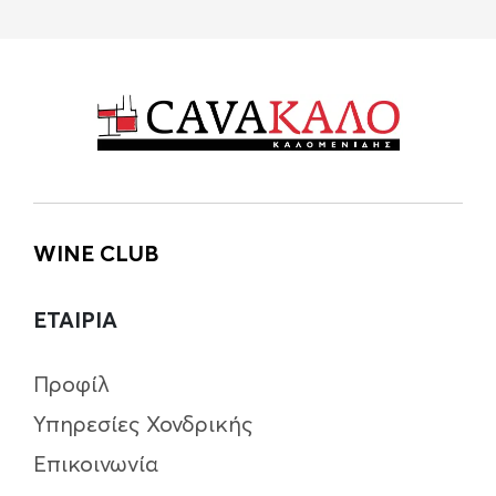
WINE CLUB
ΕΤΑΙΡΙΑ
Προφίλ
Υπηρεσίες Χονδρικής
Επικοινωνία