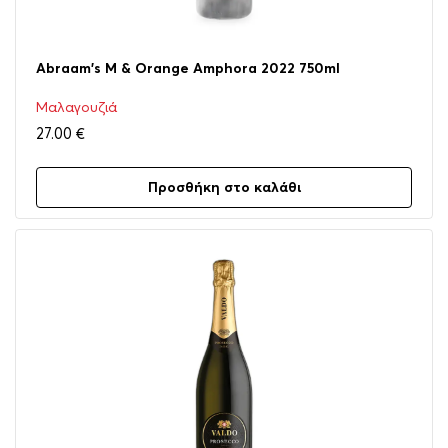
Abraam’s M & Orange Amphora 2022 750ml
Μαλαγουζιά
27.00
€
Προσθήκη στο καλάθι