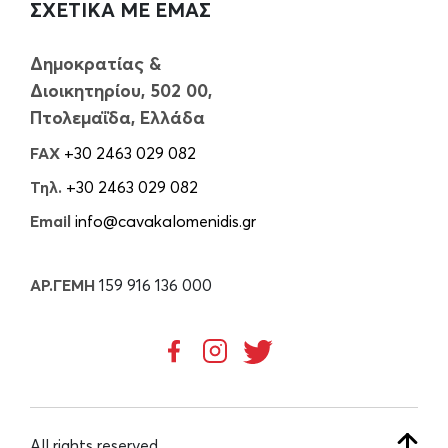
ΣΧΕΤΙΚΑ ΜΕ ΕΜΑΣ
Δημοκρατίας &
Διοικητηρίου, 502 00,
Πτολεμαΐδα, Ελλάδα
FAX
+30 2463 029 082
Τηλ.
+30 2463 029 082
Email
info@cavakalomenidis.gr
ΑΡ.ΓΕΜΗ
159 916 136 000
All rights reserved.