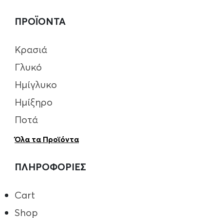
ΠΡΟΪΟΝΤΑ
Κρασιά
Γλυκό
Ημίγλυκο
Ημίξηρο
Ποτά
Όλα τα Προϊόντα
ΠΛΗΡΟΦΟΡΙΕΣ
Cart
Shop