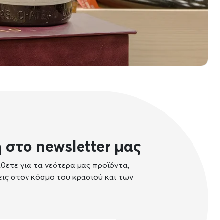
 στο newsletter μας
θετε για τα νεότερα μας προϊόντα,
σεις στον κόσμο του κρασιού και των