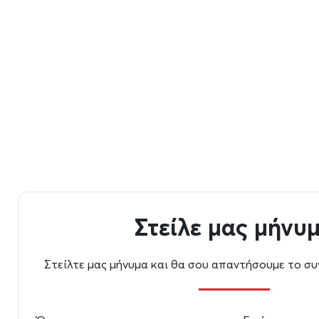
Στείλε μας μήνυ
Στείλτε μας μήνυμα και θα σου απαντήσουμε το σ