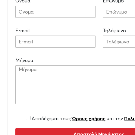
Όνομα
Επώνυμο
E-mail
Τηλέφωνο
Μήνυμα
Αποδέχομαι τους
Όρους χρήσης
και την
Πολι