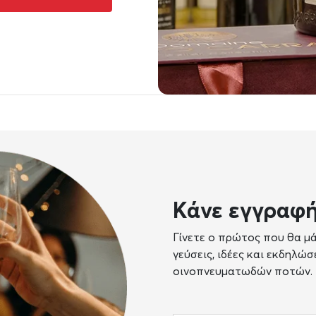
Κάνε εγγραφή
Γίνετε ο πρώτος που θα μά
γεύσεις, ιδέες και εκδηλώ
οινοπνευματωδών ποτών.