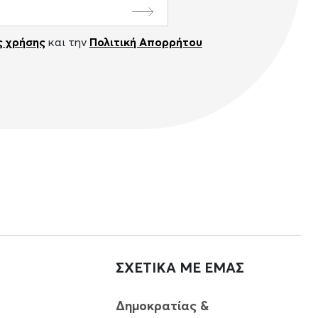
 χρήσης
και την
Πολιτική Απορρήτου
ΣΧΕΤΙΚΑ ΜΕ ΕΜΑΣ
Δημοκρατίας &