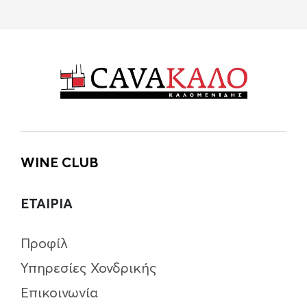
WINE CLUB
ΕΤΑΙΡΙΑ
Προφίλ
Υπηρεσίες Χονδρικής
Επικοινωνία