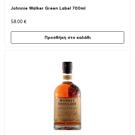
Johnnie Walker Green Label 700ml
58.00
€
Προσθήκη στο καλάθι