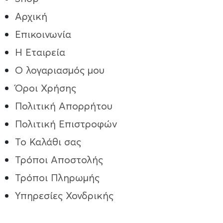
Αρχική
Επικοινωνία
Η Εταιρεία
Ο λογαριασμός μου
Όροι Χρήσης
Πολιτική Απορρήτου
Πολιτική Επιστροφών
Το Καλάθι σας
Τρόποι Aποστολής
Τρόποι Πληρωμής
Υπηρεσίες Χονδρικής