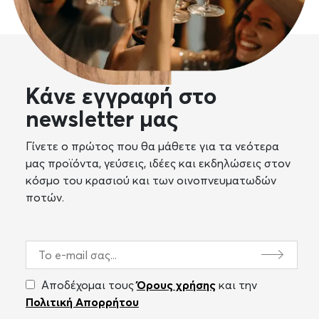
Κάνε εγγραφή στο
newsletter μας
Γίνετε ο πρώτος που θα μάθετε για τα νεότερα
μας προϊόντα, γεύσεις, ιδέες και εκδηλώσεις στον
κόσμο του κρασιού και των οινοπνευματωδών
ποτών.
Αποδέχομαι τους
Όρους χρήσης
και την
Πολιτική Απορρήτου