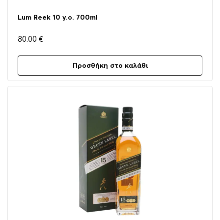
Lum Reek 10 y.o. 700ml
80.00
€
Προσθήκη στο καλάθι