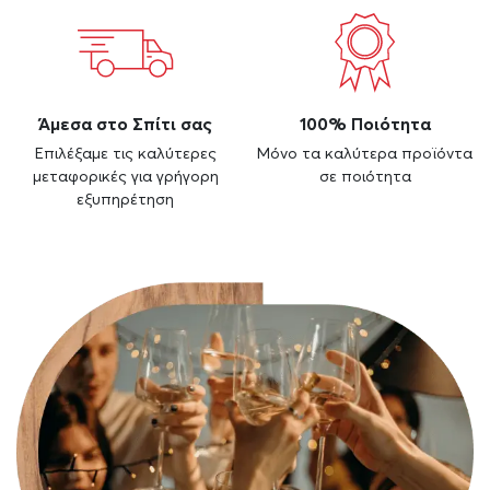
Άμεσα στο Σπίτι σας
100% Ποιότητα
Επιλέξαμε τις καλύτερες
Μόνο τα καλύτερα προϊόντα
μεταφορικές για γρήγορη
σε ποιότητα
εξυπηρέτηση