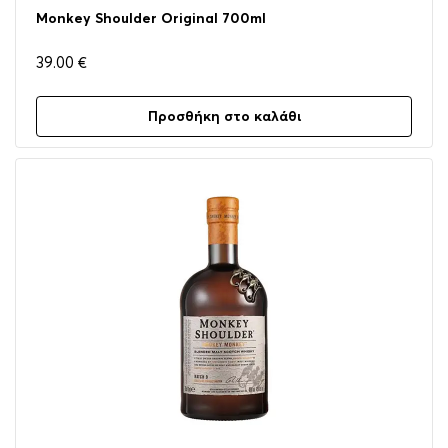
Monkey Shoulder Original 700ml
39.00
€
Προσθήκη στο καλάθι