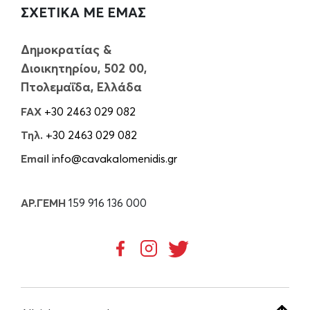
ΣΧΕΤΙΚΑ ΜΕ ΕΜΑΣ
Δημοκρατίας &
Διοικητηρίου, 502 00,
Πτολεμαΐδα, Ελλάδα
FAX
+30 2463 029 082
Τηλ.
+30 2463 029 082
Email
info@cavakalomenidis.gr
ΑΡ.ΓΕΜΗ
159 916 136 000