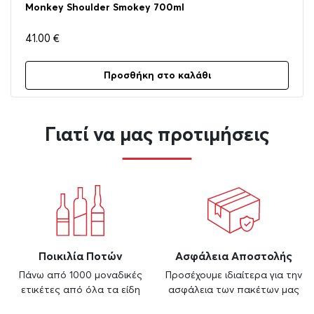
Monkey Shoulder Smokey 700ml
41.00
€
Προσθήκη στο καλάθι
Γιατί να μας προτιμήσεις
Ποικιλία Ποτών
Ασφάλεια Αποστολής
Πάνω από 1000 μοναδικές
Προσέχουμε ιδιαίτερα για την
ετικέτες από όλα τα είδη
ασφάλεια των πακέτων μας