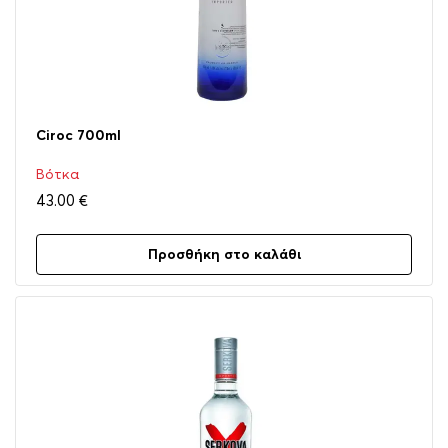
Ciroc 700ml
Βότκα
43.00
€
Προσθήκη στο καλάθι