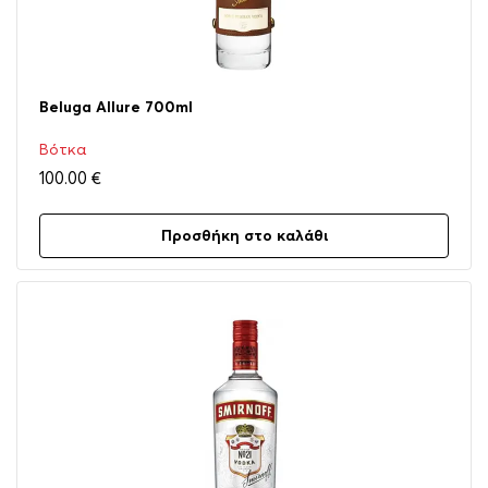
Beluga Allure 700ml
Βότκα
100.00
€
Προσθήκη στο καλάθι