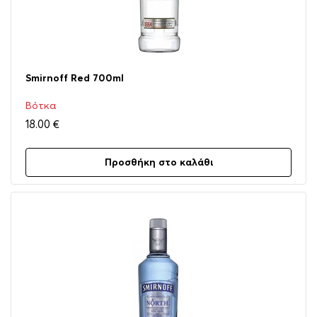
Smirnoff Red 700ml
Βότκα
18.00
€
Προσθήκη στο καλάθι