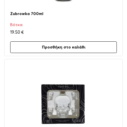
Zubrowka 700ml
Βότκα
19.50
€
Προσθήκη στο καλάθι