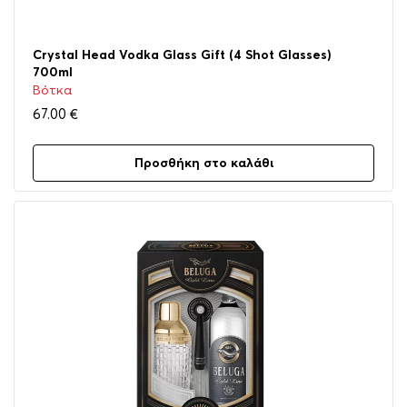
Crystal Head Vodka Glass Gift (4 Shot Glasses)
700ml
Βότκα
67.00
€
Προσθήκη στο καλάθι