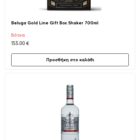
Beluga Gold Line Gift Box Shaker 700ml
Βότκα
155.00
€
Προσθήκη στο καλάθι