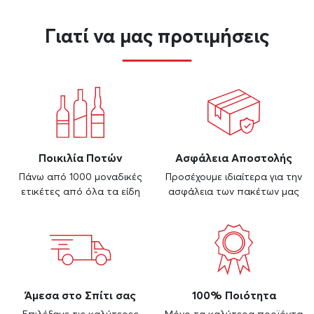
Γιατί να μας προτιμήσεις
Ποικιλία Ποτών
Ασφάλεια Αποστολής
Πάνω από 1000 μοναδικές
Προσέχουμε ιδιαίτερα για την
ετικέτες από όλα τα είδη
ασφάλεια των πακέτων μας
Άμεσα στο Σπίτι σας
100% Ποιότητα