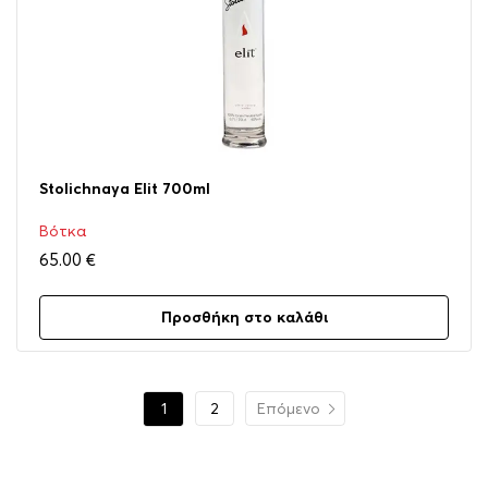
Stolichnaya Elit 700ml
Βότκα
65.00
€
Προσθήκη στο καλάθι
1
2
Επόμενο