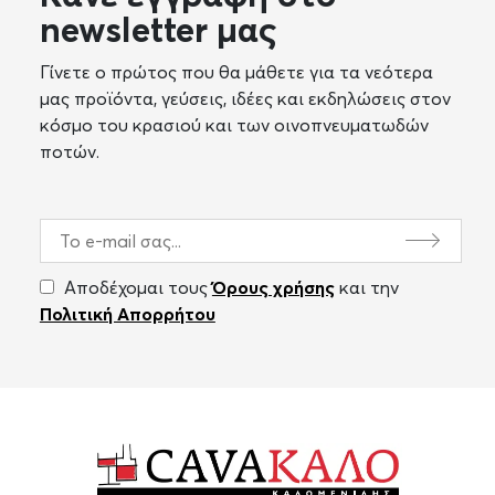
newsletter μας
Γίνετε ο πρώτος που θα μάθετε για τα νεότερα
μας προϊόντα, γεύσεις, ιδέες και εκδηλώσεις στον
κόσμο του κρασιού και των οινοπνευματωδών
ποτών.
Αποδέχομαι τους
Όρους χρήσης
και την
Πολιτική Απορρήτου