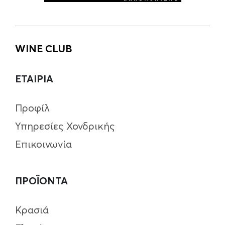
WINE CLUB
ΕΤΑΙΡΙΑ
Προφίλ
Υπηρεσίες Χονδρικής
Επικοινωνία
ΠΡΟΪΟΝΤΑ
Κρασιά