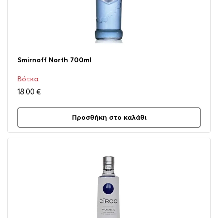
Smirnoff North 700ml
Βότκα
18.00
€
Προσθήκη στο καλάθι