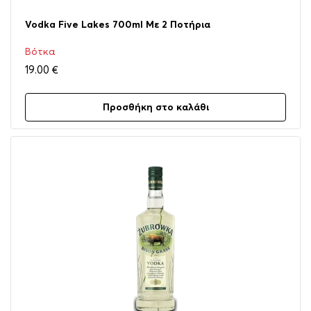
Vodka Five Lakes 700ml Με 2 Ποτήρια
Βότκα
19.00
€
Προσθήκη στο καλάθι