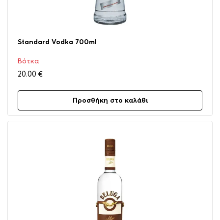
Standard Vodka 700ml
Βότκα
20.00
€
Προσθήκη στο καλάθι