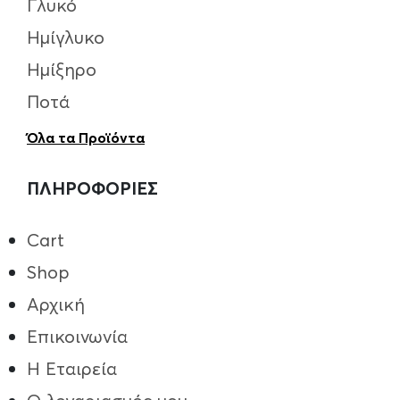
Γλυκό
Ημίγλυκο
Ημίξηρο
Ποτά
Όλα τα Προϊόντα
ΠΛΗΡΟΦΟΡΙΕΣ
Cart
Shop
Αρχική
Επικοινωνία
Η Εταιρεία