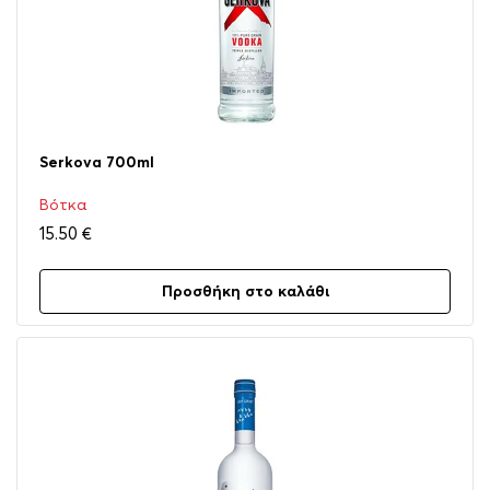
Serkova 700ml
Βότκα
15.50
€
Προσθήκη στο καλάθι