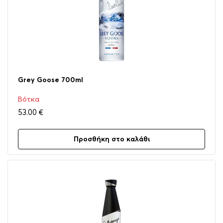
Grey Goose 700ml
Βότκα
53.00
€
Προσθήκη στο καλάθι