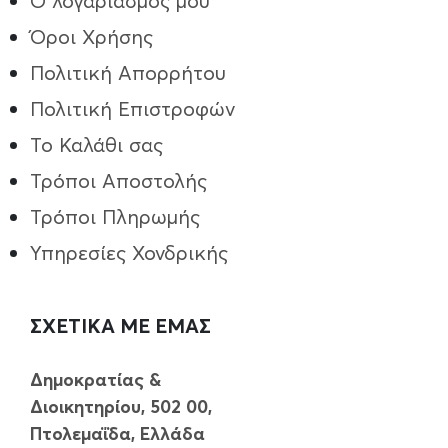
Ο λογαριασμός μου
Όροι Χρήσης
Πολιτική Απορρήτου
Πολιτική Επιστροφών
Το Καλάθι σας
Τρόποι Aποστολής
Τρόποι Πληρωμής
Υπηρεσίες Χονδρικής
ΣΧΕΤΙΚΑ ΜΕ ΕΜΑΣ
Δημοκρατίας &
Διοικητηρίου, 502 00,
Πτολεμαΐδα, Ελλάδα