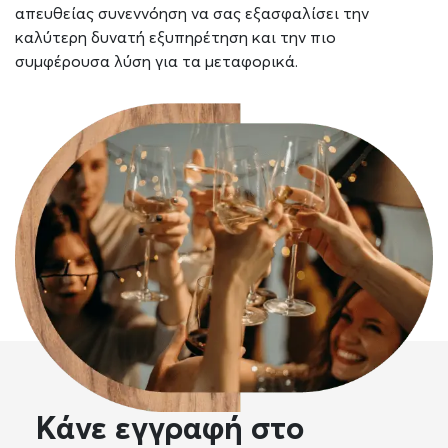
απευθείας συνεννόηση να σας εξασφαλίσει την
καλύτερη δυνατή εξυπηρέτηση και την πιο
συμφέρουσα λύση για τα μεταφορικά.
Κάνε εγγραφή στο