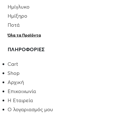
Ημίγλυκο
Ημίξηρο
Ποτά
Όλα τα Προϊόντα
ΠΛΗΡΟΦΟΡΙΕΣ
Cart
Shop
Αρχική
Επικοινωνία
Η Εταιρεία
Ο λογαριασμός μου