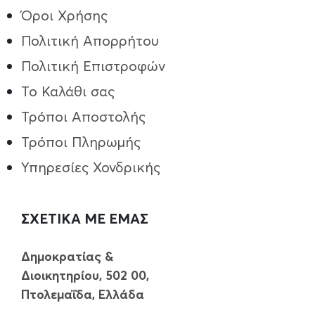
Όροι Χρήσης
Πολιτική Απορρήτου
Πολιτική Επιστροφών
Το Καλάθι σας
Τρόποι Aποστολής
Τρόποι Πληρωμής
Υπηρεσίες Χονδρικής
ΣΧΕΤΙΚΑ ΜΕ ΕΜΑΣ
Δημοκρατίας &
Διοικητηρίου, 502 00,
Πτολεμαΐδα, Ελλάδα