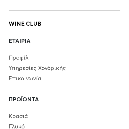
WINE CLUB
ΕΤΑΙΡΙΑ
Προφίλ
Υπηρεσίες Χονδρικής
Επικοινωνία
ΠΡΟΪΟΝΤΑ
Κρασιά
Γλυκό