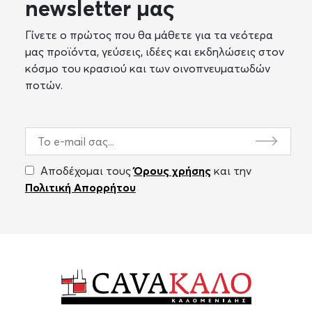
newsletter μας
Γίνετε ο πρώτος που θα μάθετε για τα νεότερα
μας προϊόντα, γεύσεις, ιδέες και εκδηλώσεις στον
κόσμο του κρασιού και των οινοπνευματωδών
ποτών.
Αποδέχομαι τους
Όρους χρήσης
και την
Πολιτική Απορρήτου