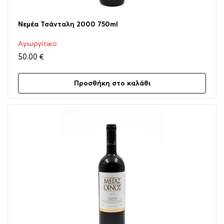
Νεμέα Τσάνταλη 2000 750ml
Αγιωργίτικο
50.00
€
Προσθήκη στο καλάθι