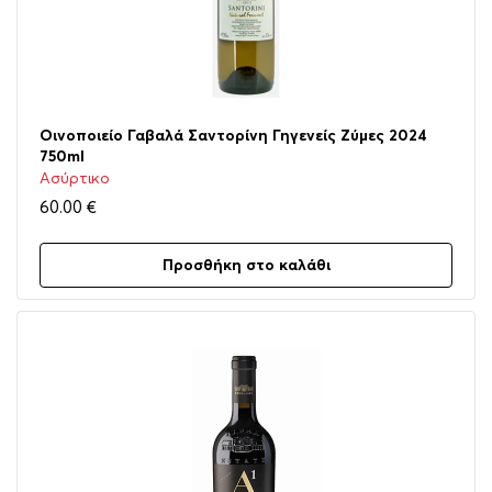
Οινοποιείο Γαβαλά Σαντορίνη Γηγενείς Ζύμες 2024
750ml
Ασύρτικο
60.00
€
Προσθήκη στο καλάθι