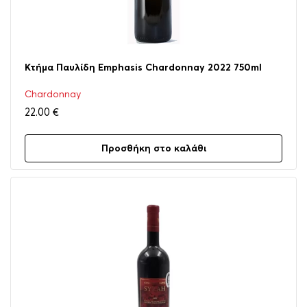
Κτήμα Παυλίδη Emphasis Chardonnay 2022 750ml
Chardonnay
22.00
€
Προσθήκη στο καλάθι