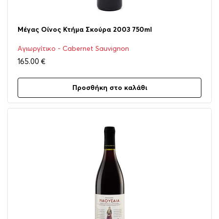
Μέγας Οίνος Κτήμα Σκούρα 2003 750ml
Αγιωργίτικο - Cabernet Sauvignon
165.00
€
Προσθήκη στο καλάθι