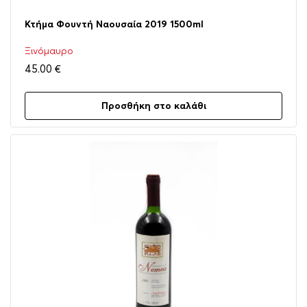
Κτήμα Φουντή Ναουσαία 2019 1500ml
Ξινόμαυρο
45.00
€
Προσθήκη στο καλάθι