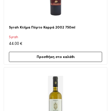
Syrah Κτήμα Πόρτο Καρρά 2002 750ml
Syrah
44.00
€
Προσθήκη στο καλάθι