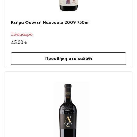
Κτήμα Φουντή Ναουσαία 2009 750ml
Ξινόμαυρο
45.00
€
Προσθήκη στο καλάθι