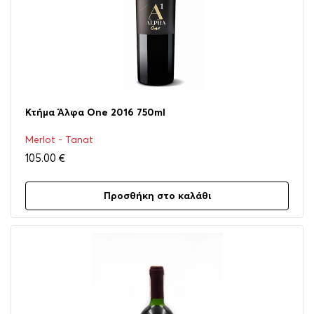
Κτήμα Άλφα One 2016 750ml
Merlot - Tanat
105.00
€
Προσθήκη στο καλάθι