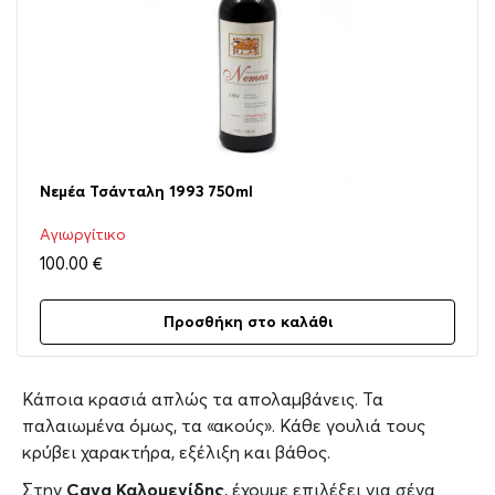
Νεμέα Τσάνταλη 1993 750ml
Αγιωργίτικο
100.00
€
Προσθήκη στο καλάθι
Κάποια κρασιά απλώς τα απολαμβάνεις. Τα
παλαιωμένα όμως, τα «ακούς». Κάθε γουλιά τους
κρύβει χαρακτήρα, εξέλιξη και βάθος.
Στην
Cava
Καλομενίδης
, έχουμε επιλέξει για σένα