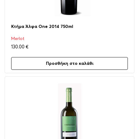
Κτήμα Άλφα One 2014 750ml
Merlot
130.00
€
Προσθήκη στο καλάθι