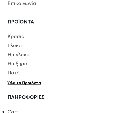
Επικοινωνία
ΠΡΟΪΟΝΤΑ
Κρασιά
Γλυκό
Ημίγλυκο
Ημίξηρο
Ποτά
Όλα τα Προϊόντα
ΠΛΗΡΟΦΟΡΙΕΣ
Cart