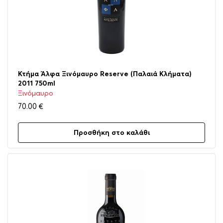
Κτήμα Άλφα Ξινόμαυρο Reserve (Παλαιά Κλήματα)
2011 750ml
Ξινόμαυρο
70.00
€
Προσθήκη στο καλάθι