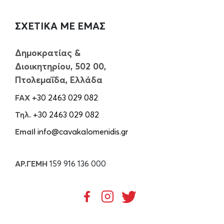
ΣΧΕΤΙΚΑ ΜΕ ΕΜΑΣ
Δημοκρατίας &
Διοικητηρίου, 502 00,
Πτολεμαΐδα, Ελλάδα
FAX
+30 2463 029 082
Τηλ.
+30 2463 029 082
Email
info@cavakalomenidis.gr
ΑΡ.ΓΕΜΗ
159 916 136 000