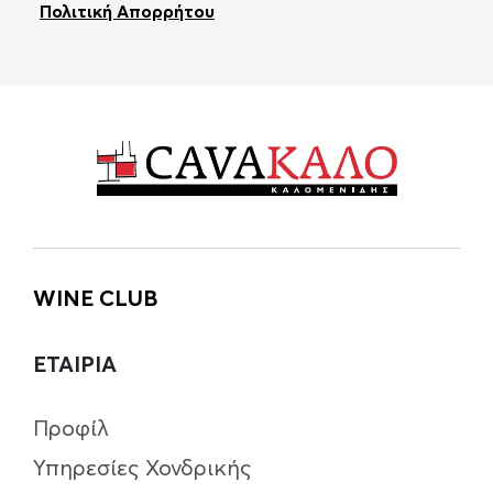
Πολιτική Απορρήτου
WINE CLUB
ΕΤΑΙΡΙΑ
Προφίλ
Υπηρεσίες Χονδρικής