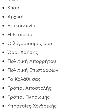
Shop
Αρχική
Επικοινωνία
Η Εταιρεία
Ο λογαριασμός μου
Όροι Χρήσης
Πολιτική Απορρήτου
Πολιτική Επιστροφών
Το Καλάθι σας
Τρόποι Aποστολής
Τρόποι Πληρωμής
Υπηρεσίες Χονδρικής