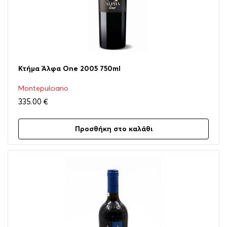
Κτήμα Άλφα One 2005 750ml
Montepulciano
335.00
€
Προσθήκη στο καλάθι