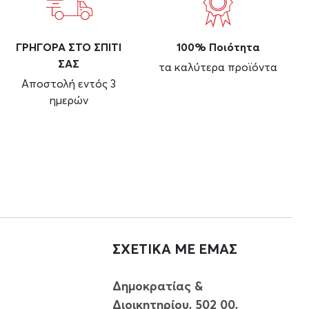
ΓΡΗΓΟΡΑ ΣΤΟ ΣΠΙΤΙ
100% Ποιότητα
ΣΑΣ
τα καλύτερα προϊόντα
Αποστολή εντός 3
ημερών
ΣΧΕΤΙΚΑ ΜΕ ΕΜΑΣ
Δημοκρατίας &
Διοικητηρίου, 502 00,