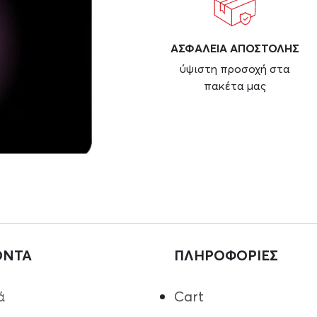
ΑΣΦAΛΕΙΑ ΑΠΟΣΤΟΛΗΣ
ύψιστη προσοχή στα
πακέτα μας
ΟΝΤΑ
ΠΛΗΡΟΦΟΡΙΕΣ
ά
Cart