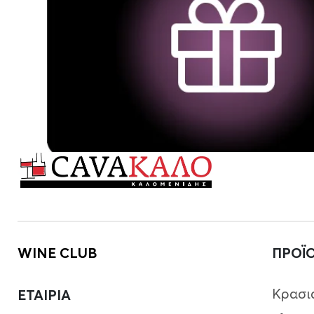
WINE CLUB
ΠΡΟΪ
Κρασι
ΕΤΑΙΡΙΑ