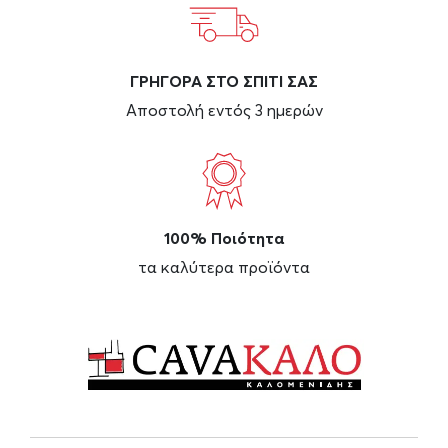
ΓΡΗΓΟΡΑ ΣΤΟ ΣΠΙΤΙ ΣΑΣ
Αποστολή εντός 3 ημερών
100% Ποιότητα
τα καλύτερα προϊόντα