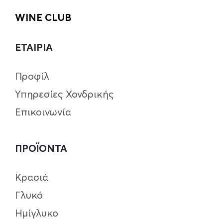
WINE CLUB
ΕΤΑΙΡΙΑ
Προφίλ
Υπηρεσίες Χονδρικής
Επικοινωνία
ΠΡΟΪΟΝΤΑ
Κρασιά
Γλυκό
Ημίγλυκο