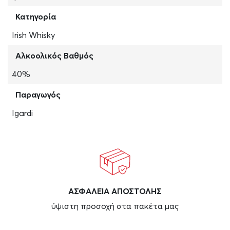
Κατηγορία
Irish Whisky
Αλκοολικός Βαθμός
40%
Παραγωγός
Igardi
ΑΣΦAΛΕΙΑ ΑΠΟΣΤΟΛΗΣ
ύψιστη προσοχή στα πακέτα μας