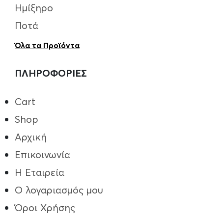
Ημίξηρο
Ποτά
Όλα τα Προϊόντα
ΠΛΗΡΟΦΟΡΙΕΣ
Cart
Shop
Αρχική
Επικοινωνία
Η Εταιρεία
Ο λογαριασμός μου
Όροι Χρήσης