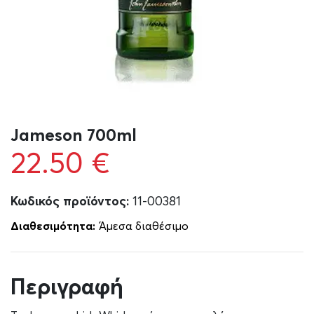
Jameson 700ml
22.50
€
Κωδικός προϊόντος:
11-00381
Διαθεσιμότητα:
Άμεσα διαθέσιμο
Περιγραφή