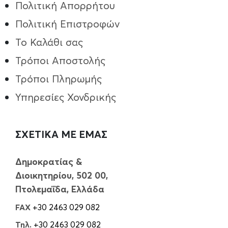
Πολιτική Απορρήτου
Πολιτική Επιστροφών
Το Καλάθι σας
Τρόποι Aποστολής
Τρόποι Πληρωμής
Υπηρεσίες Χονδρικής
ΣΧΕΤΙΚΑ ΜΕ ΕΜΑΣ
Δημοκρατίας &
Διοικητηρίου, 502 00,
Πτολεμαΐδα, Ελλάδα
FAX
+30 2463 029 082
Τηλ.
+30 2463 029 082