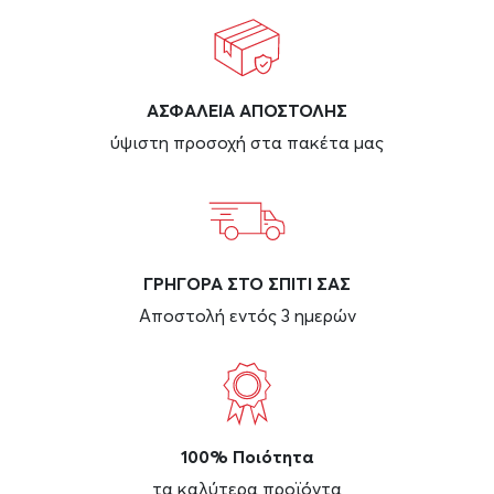
ΑΣΦAΛΕΙΑ ΑΠΟΣΤΟΛΗΣ
ύψιστη προσοχή στα πακέτα μας
ΓΡΗΓΟΡΑ ΣΤΟ ΣΠΙΤΙ ΣΑΣ
Αποστολή εντός 3 ημερών
100% Ποιότητα
τα καλύτερα προϊόντα