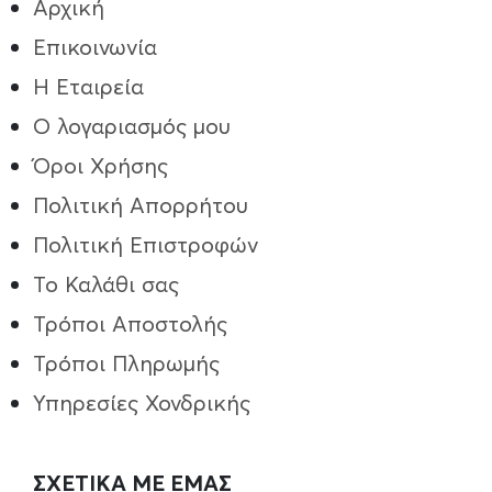
Αρχική
Επικοινωνία
Η Εταιρεία
Ο λογαριασμός μου
Όροι Χρήσης
Πολιτική Απορρήτου
Πολιτική Επιστροφών
Το Καλάθι σας
Τρόποι Aποστολής
Τρόποι Πληρωμής
Υπηρεσίες Χονδρικής
ΣΧΕΤΙΚΑ ΜΕ ΕΜΑΣ