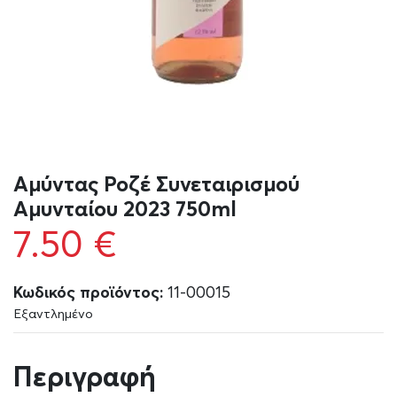
Αμύντας Ροζέ Συνεταιρισμού
Αμυνταίου 2023 750ml
7.50
€
Κωδικός προϊόντος:
11-00015
Εξαντλημένο
Περιγραφή