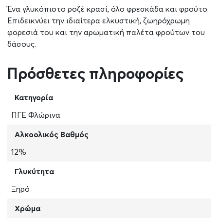
Ένα γλυκόπιοτο ροζέ κρασί, όλο φρεσκάδα και φρούτο.
Επιδεικνύει την ιδιαίτερα ελκυστική, ζωηρόχρωμη
φορεσιά του και την αρωματική παλέτα φρούτων του
δάσους.
Πρόσθετες πληροφορίες
Κατηγορία
ΠΓΕ Φλώρινα
Αλκοολικός Βαθμός
12%
Γλυκύτητα
Ξηρό
Χρώμα