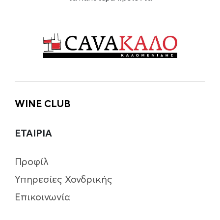
WINE CLUB
ΕΤΑΙΡΙΑ
Προφίλ
Υπηρεσίες Χονδρικής
Επικοινωνία