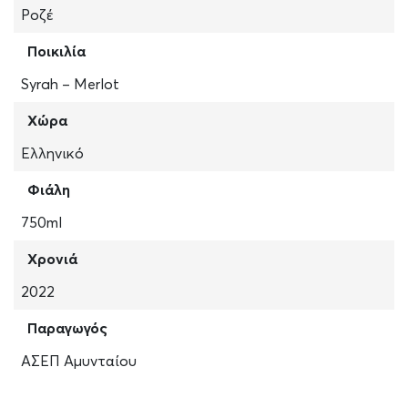
Ροζέ
Ποικιλία
Syrah – Merlot
Χώρα
Ελληνικό
Φιάλη
750ml
Χρονιά
2022
Παραγωγός
ΑΣΕΠ Αμυνταίου