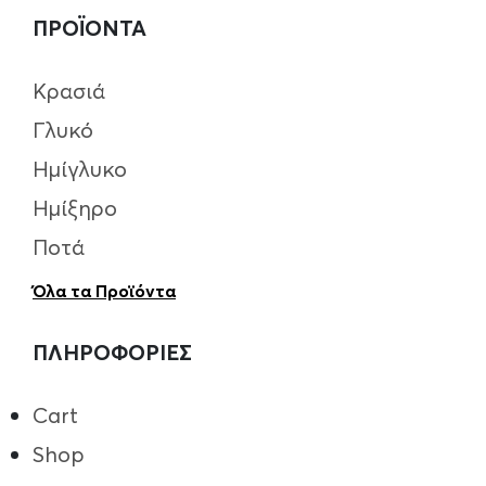
ΠΡΟΪΟΝΤΑ
Κρασιά
Γλυκό
Ημίγλυκο
Ημίξηρο
Ποτά
Όλα τα Προϊόντα
ΠΛΗΡΟΦΟΡΙΕΣ
Cart
Shop