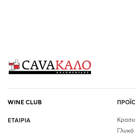
WINE CLUB
ΠΡΟΪ
Κρασι
ΕΤΑΙΡΙΑ
Γλυκό