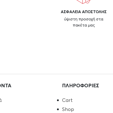
ΑΣΦAΛΕΙΑ ΑΠΟΣΤΟΛΗΣ
ύψιστη προσοχή στα
πακέτα μας
ΟΝΤΑ
ΠΛΗΡΟΦΟΡΙΕΣ
ά
Cart
Shop