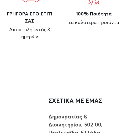
ΓΡΗΓΟΡΑ ΣΤΟ ΣΠΙΤΙ
100% Ποιότητα
ΣΑΣ
τα καλύτερα προϊόντα
Αποστολή εντός 3
ημερών
ΣΧΕΤΙΚΑ ΜΕ ΕΜΑΣ
Δημοκρατίας &
Διοικητηρίου, 502 00,
Πτολεμαΐδα, Ελλάδα