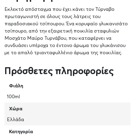
Εκλεκτό απόσταγμα που έχει κάνει τον Τύρναβο
πρωταγωνιστή σε όλους τους λάτρεις του
παραδοσιακού τσίπουρου. Ένα κορυφαίο γλυκανισάτο
τσίπουρο, από την εξαιρετική ποικιλία σταφυλιών
Μοσχάτο Μαύρο Τυρνάβου, που καταφέρνει να
συνδυάσει υπέροχα το έντονο άρωμα του γλυκάνισου
με το απαλό τριανταφυλλένιο άρωμα της ποικιλίας.
Πρόσθετες πληροφορίες
Φιάλη
100ml
Χώρα
Ελλάδα
Κατηγορία