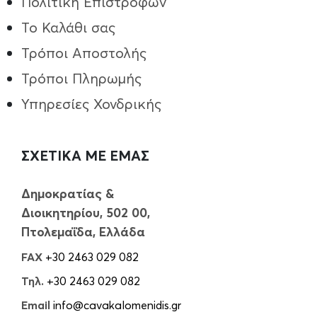
Πολιτική Επιστροφών
Το Καλάθι σας
Τρόποι Aποστολής
Τρόποι Πληρωμής
Υπηρεσίες Χονδρικής
ΣΧΕΤΙΚΑ ΜΕ ΕΜΑΣ
Δημοκρατίας &
Διοικητηρίου, 502 00,
Πτολεμαΐδα, Ελλάδα
FAX
+30 2463 029 082
Τηλ.
+30 2463 029 082
Email
info@cavakalomenidis.gr