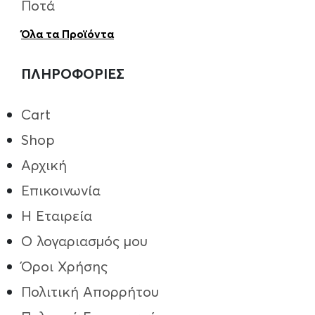
Ποτά
Όλα τα Προϊόντα
ΠΛΗΡΟΦΟΡΙΕΣ
Cart
Shop
Αρχική
Επικοινωνία
Η Εταιρεία
Ο λογαριασμός μου
Όροι Χρήσης
Πολιτική Απορρήτου