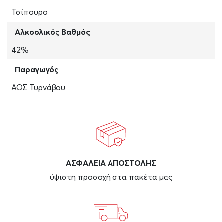
Τσίπουρο
Αλκοολικός Βαθμός
42%
Παραγωγός
ΑΟΣ Τυρνάβου
ΑΣΦAΛΕΙΑ ΑΠΟΣΤΟΛΗΣ
ύψιστη προσοχή στα πακέτα μας