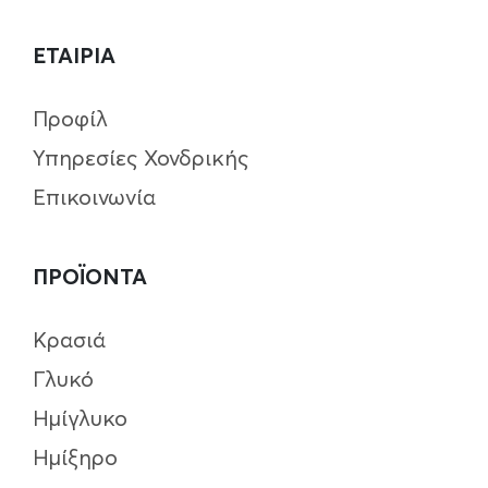
ΕΤΑΙΡΙΑ
Προφίλ
Υπηρεσίες Χονδρικής
Επικοινωνία
ΠΡΟΪΟΝΤΑ
Κρασιά
Γλυκό
Ημίγλυκο
Ημίξηρο