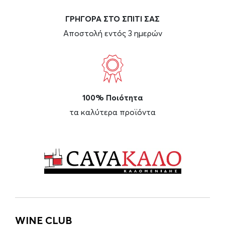
ΓΡΗΓΟΡΑ ΣΤΟ ΣΠΙΤΙ ΣΑΣ
Αποστολή εντός 3 ημερών
100% Ποιότητα
τα καλύτερα προϊόντα
WINE CLUB