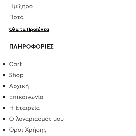
Ημίξηρο
Ποτά
Όλα τα Προϊόντα
ΠΛΗΡΟΦΟΡΙΕΣ
Cart
Shop
Αρχική
Επικοινωνία
Η Εταιρεία
Ο λογαριασμός μου
Όροι Χρήσης