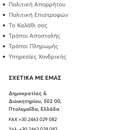
Πολιτική Απορρήτου
Πολιτική Επιστροφών
Το Καλάθι σας
Τρόποι Aποστολής
Τρόποι Πληρωμής
Υπηρεσίες Χονδρικής
ΣΧΕΤΙΚΑ ΜΕ ΕΜΑΣ
Δημοκρατίας &
Διοικητηρίου, 502 00,
Πτολεμαΐδα, Ελλάδα
FAX
+30 2463 029 082
Τηλ.
+30 2463 029 082