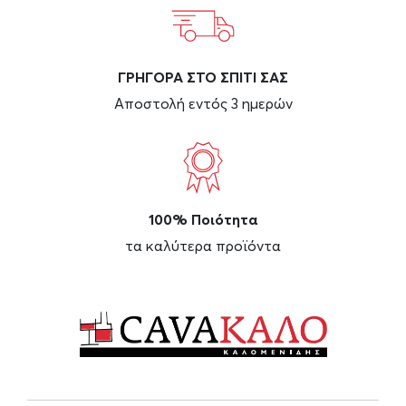
ΓΡΗΓΟΡΑ ΣΤΟ ΣΠΙΤΙ ΣΑΣ
Αποστολή εντός 3 ημερών
100% Ποιότητα
τα καλύτερα προϊόντα