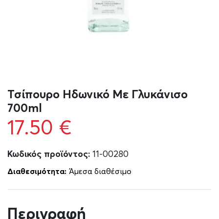
Τσίπουρο Ηδωνικό Με Γλυκάνισο
700ml
17.50
€
Κωδικός προϊόντος:
11-00280
Διαθεσιμότητα:
Άμεσα διαθέσιμο
Περιγραφή