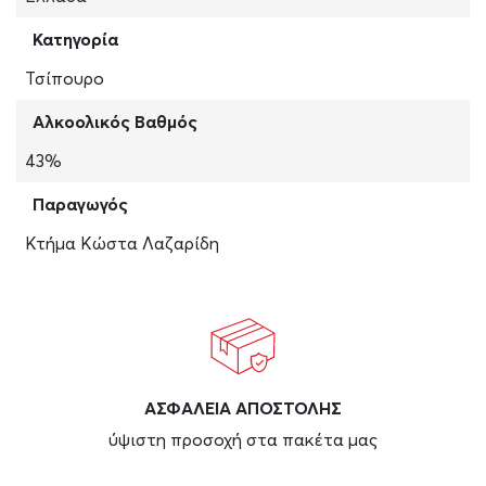
Κατηγορία
Τσίπουρο
Αλκοολικός Βαθμός
43%
Παραγωγός
Κτήμα Κώστα Λαζαρίδη
ΑΣΦAΛΕΙΑ ΑΠΟΣΤΟΛΗΣ
ύψιστη προσοχή στα πακέτα μας