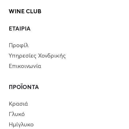
WINE CLUB
ΕΤΑΙΡΙΑ
Προφίλ
Υπηρεσίες Χονδρικής
Επικοινωνία
ΠΡΟΪΟΝΤΑ
Κρασιά
Γλυκό
Ημίγλυκο