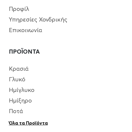
Προφίλ
Υπηρεσίες Χονδρικής
Επικοινωνία
ΠΡΟΪΟΝΤΑ
Κρασιά
Γλυκό
Ημίγλυκο
Ημίξηρο
Ποτά
Όλα τα Προϊόντα