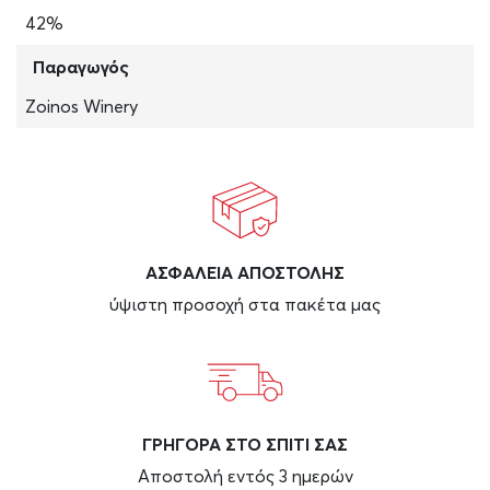
42%
Παραγωγός
Zoinos Winery
ΑΣΦAΛΕΙΑ ΑΠΟΣΤΟΛΗΣ
ύψιστη προσοχή στα πακέτα μας
ΓΡΗΓΟΡΑ ΣΤΟ ΣΠΙΤΙ ΣΑΣ
Αποστολή εντός 3 ημερών