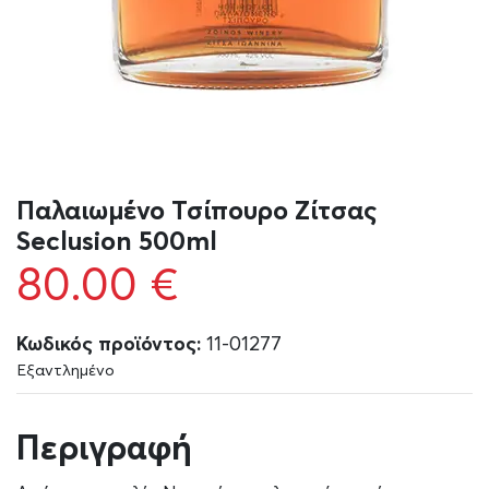
Παλαιωμένο Τσίπουρο Ζίτσας
Seclusion 500ml
80.00
€
Κωδικός προϊόντος:
11-01277
Εξαντλημένο
Περιγραφή