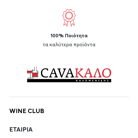
100% Ποιότητα
τα καλύτερα προϊόντα
WINE CLUB
ΕΤΑΙΡΙΑ