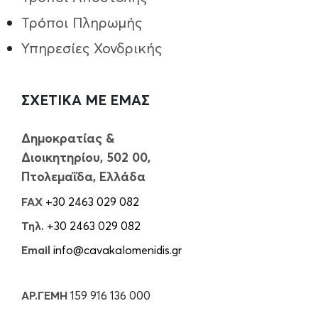
Τρόποι Πληρωμής
Υπηρεσίες Χονδρικής
ΣΧΕΤΙΚΑ ΜΕ ΕΜΑΣ
Δημοκρατίας &
Διοικητηρίου, 502 00,
Πτολεμαΐδα, Ελλάδα
FAX
+30 2463 029 082
Τηλ.
+30 2463 029 082
Email
info@cavakalomenidis.gr
ΑΡ.ΓΕΜΗ
159 916 136 000