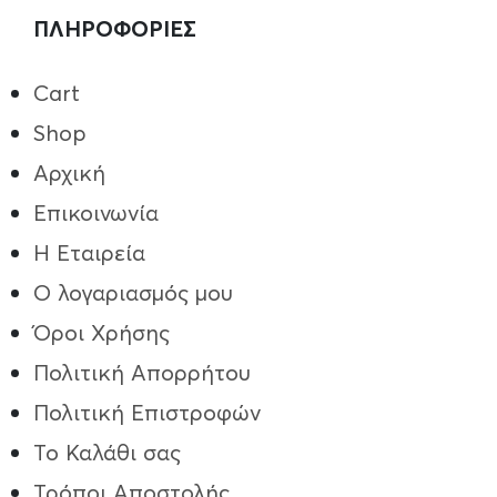
ΠΛΗΡΟΦΟΡΙΕΣ
Cart
Shop
Αρχική
Επικοινωνία
Η Εταιρεία
Ο λογαριασμός μου
Όροι Χρήσης
Πολιτική Απορρήτου
Πολιτική Επιστροφών
Το Καλάθι σας
Τρόποι Aποστολής