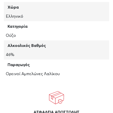
Χώρα
Ελληνικό
Κατηγορία
Ούζο
Αλκοολικός Βαθμός
46%
Παραγωγός
Ορεινοί Αμπελώνες Λαλίκου
ΑΣΦAΛΕΙΑ ΑΠΟΣΤΟΛΗΣ