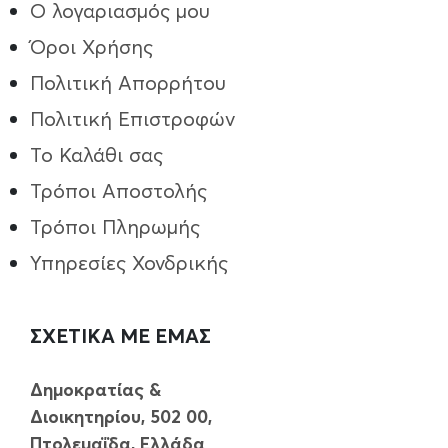
Ο λογαριασμός μου
Όροι Χρήσης
Πολιτική Απορρήτου
Πολιτική Επιστροφών
Το Καλάθι σας
Τρόποι Aποστολής
Τρόποι Πληρωμής
Υπηρεσίες Χονδρικής
ΣΧΕΤΙΚΑ ΜΕ ΕΜΑΣ
Δημοκρατίας &
Διοικητηρίου, 502 00,
Πτολεμαΐδα, Ελλάδα