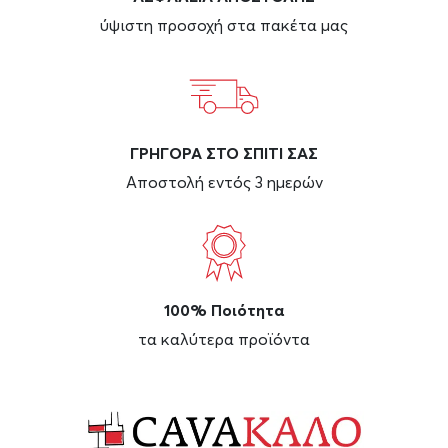
ύψιστη προσοχή στα πακέτα μας
ΓΡΗΓΟΡΑ ΣΤΟ ΣΠΙΤΙ ΣΑΣ
Αποστολή εντός 3 ημερών
100% Ποιότητα
τα καλύτερα προϊόντα