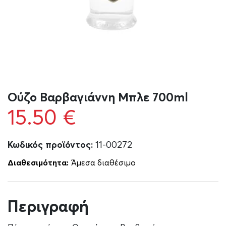
Ούζο Βαρβαγιάννη Μπλε 700ml
15.50
€
Κωδικός προϊόντος:
11-00272
Διαθεσιμότητα:
Άμεσα διαθέσιμο
Περιγραφή