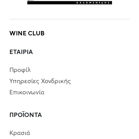
WINE CLUB
ΕΤΑΙΡΙΑ
Προφίλ
Υπηρεσίες Χονδρικής
Επικοινωνία
ΠΡΟΪΟΝΤΑ
Κρασιά