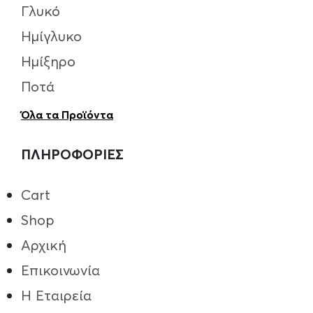
Γλυκό
Ημίγλυκο
Ημίξηρο
Ποτά
Όλα τα Προϊόντα
ΠΛΗΡΟΦΟΡΙΕΣ
Cart
Shop
Αρχική
Επικοινωνία
Η Εταιρεία