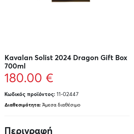
Kavalan Solist 2024 Dragon Gift Box
700ml
180.00
€
Κωδικός προϊόντος:
11-02447
Διαθεσιμότητα:
Άμεσα διαθέσιμο
Περιγραφή