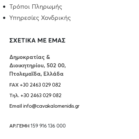
Τρόποι Πληρωμής
Υπηρεσίες Χονδρικής
ΣΧΕΤΙΚΑ ΜΕ ΕΜΑΣ
Δημοκρατίας &
Διοικητηρίου, 502 00,
Πτολεμαΐδα, Ελλάδα
FAX
+30 2463 029 082
Τηλ.
+30 2463 029 082
Email
info@cavakalomenidis.gr
ΑΡ.ΓΕΜΗ
159 916 136 000