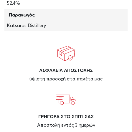
52,4%
Παραγωγός
Katsaros Distillery
ΑΣΦAΛΕΙΑ ΑΠΟΣΤΟΛΗΣ
ύψιστη προσοχή στα πακέτα μας
ΓΡΗΓΟΡΑ ΣΤΟ ΣΠΙΤΙ ΣΑΣ
Αποστολή εντός 3 ημερών