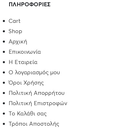
ΠΛΗΡΟΦΟΡΙΕΣ
Cart
Shop
Αρχική
Επικοινωνία
Η Εταιρεία
Ο λογαριασμός μου
Όροι Χρήσης
Πολιτική Απορρήτου
Πολιτική Επιστροφών
Το Καλάθι σας
Τρόποι Aποστολής