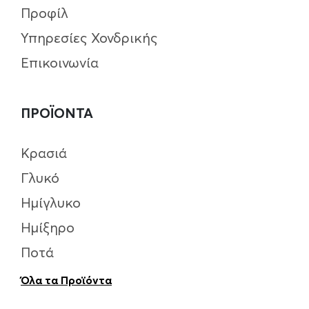
Προφίλ
Υπηρεσίες Χονδρικής
Επικοινωνία
ΠΡΟΪΟΝΤΑ
Κρασιά
Γλυκό
Ημίγλυκο
Ημίξηρο
Ποτά
Όλα τα Προϊόντα