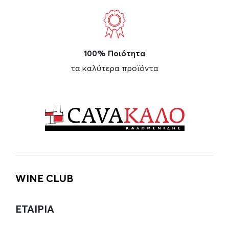
100% Ποιότητα
τα καλύτερα προϊόντα
WINE CLUB
ΕΤΑΙΡΙΑ