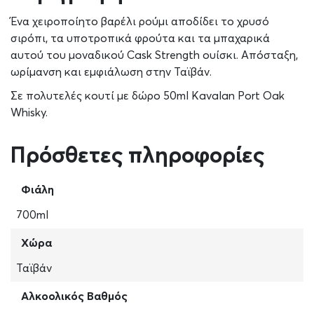
Ένα χειροποίητο βαρέλι ρούμι αποδίδει το χρυσό
σιρόπι, τα υποτροπικά φρούτα και τα μπαχαρικά
αυτού του μοναδικού Cask Strength ουίσκι. Απόσταξη,
ωρίμανση και εμφιάλωση στην Ταϊβάν.
Σε πολυτελές κουτί με δώρο 50ml Kavalan Port Oak
Whisky.
Πρόσθετες πληροφορίες
Φιάλη
700ml
Χώρα
Ταϊβάν
Αλκοολικός Βαθμός