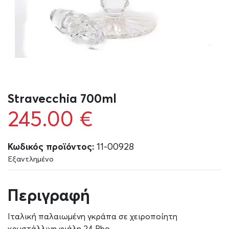
Stravecchia 700ml
245.00
€
Κωδικός προϊόντος:
11-00928
Εξαντλημένο
Περιγραφή
Ιταλική παλαιωμένη γκράπα σε χειροποίητη
κρυστάλλινη φιάλη 24 Pbo.