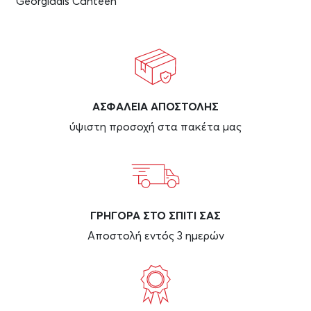
Georgiadis Canteen
ΑΣΦAΛΕΙΑ ΑΠΟΣΤΟΛΗΣ
ύψιστη προσοχή στα πακέτα μας
ΓΡΗΓΟΡΑ ΣΤΟ ΣΠΙΤΙ ΣΑΣ
Αποστολή εντός 3 ημερών