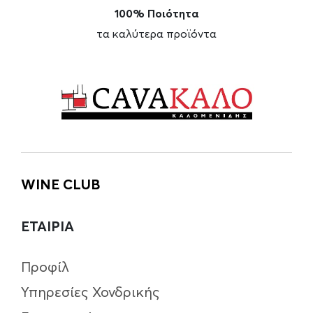
100% Ποιότητα
τα καλύτερα προϊόντα
WINE CLUB
ΕΤΑΙΡΙΑ
Προφίλ
Υπηρεσίες Χονδρικής