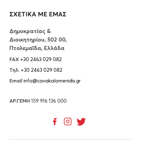
ΣΧΕΤΙΚΑ ΜΕ ΕΜΑΣ
Δημοκρατίας &
Διοικητηρίου, 502 00,
Πτολεμαΐδα, Ελλάδα
FAX
+30 2463 029 082
Τηλ.
+30 2463 029 082
Email
info@cavakalomenidis.gr
ΑΡ.ΓΕΜΗ
159 916 136 000