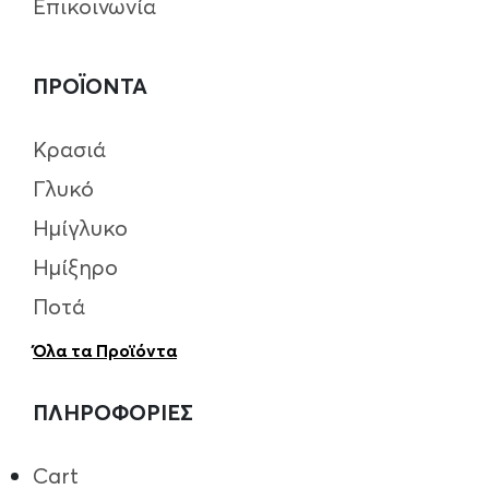
Επικοινωνία
ΠΡΟΪΟΝΤΑ
Κρασιά
Γλυκό
Ημίγλυκο
Ημίξηρο
Ποτά
Όλα τα Προϊόντα
ΠΛΗΡΟΦΟΡΙΕΣ
Cart