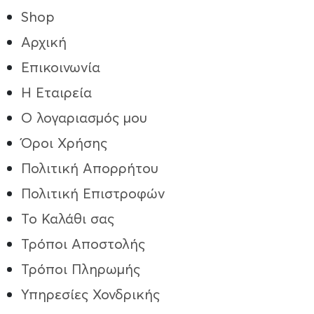
Shop
Αρχική
Επικοινωνία
Η Εταιρεία
Ο λογαριασμός μου
Όροι Χρήσης
Πολιτική Απορρήτου
Πολιτική Επιστροφών
Το Καλάθι σας
Τρόποι Aποστολής
Τρόποι Πληρωμής
Υπηρεσίες Χονδρικής