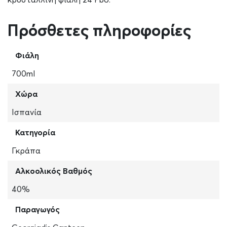
Πρόσθετες πληροφορίες
Φιάλη
700ml
Χώρα
Ισπανία
Κατηγορία
Γκράπα
Αλκοολικός Βαθμός
40%
Παραγωγός