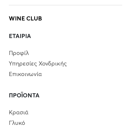
WINE CLUB
ΕΤΑΙΡΙΑ
Προφίλ
Υπηρεσίες Χονδρικής
Επικοινωνία
ΠΡΟΪΟΝΤΑ
Κρασιά
Γλυκό