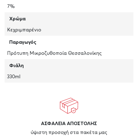
7%
Χρώμα
Κεχριμπαρένιο
Παραγωγός
Πρότυπη Μικροζυθοποία Θεσσαλονίκης
Φιάλη
330ml
ΑΣΦAΛΕΙΑ ΑΠΟΣΤΟΛΗΣ
ύψιστη προσοχή στα πακέτα μας