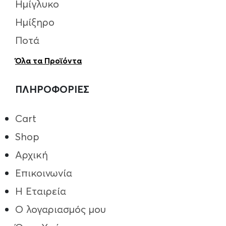
Ημίγλυκο
Ημίξηρο
Ποτά
Όλα τα Προϊόντα
ΠΛΗΡΟΦΟΡΙΕΣ
Cart
Shop
Αρχική
Επικοινωνία
Η Εταιρεία
Ο λογαριασμός μου