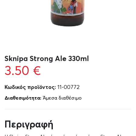
Sknipa Strong Ale 330ml
3.50
€
Κωδικός προϊόντος:
11-00772
Διαθεσιμότητα:
Άμεσα διαθέσιμο
Περιγραφή