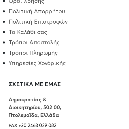
Όροι Χρήσης
Πολιτική Απορρήτου
Πολιτική Επιστροφών
Το Καλάθι σας
Τρόποι Aποστολής
Τρόποι Πληρωμής
Υπηρεσίες Χονδρικής
ΣΧΕΤΙΚΑ ΜΕ ΕΜΑΣ
Δημοκρατίας &
Διοικητηρίου, 502 00,
Πτολεμαΐδα, Ελλάδα
FAX
+30 2463 029 082