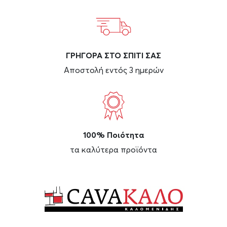
ΓΡΗΓΟΡΑ ΣΤΟ ΣΠΙΤΙ ΣΑΣ
Αποστολή εντός 3 ημερών
100% Ποιότητα
τα καλύτερα προϊόντα