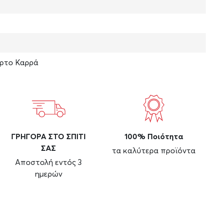
ρτο Καρρά
ΓΡΗΓΟΡΑ ΣΤΟ ΣΠΙΤΙ
100% Ποιότητα
ΣΑΣ
τα καλύτερα προϊόντα
Αποστολή εντός 3
ημερών