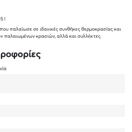
5 !
 που παλαίωσε σε ιδανικές συνθήκες θερμοκρασίας και
των παλαιωμένων κρασιών, αλλά και συλλέκτες.
ηροφορίες
νία