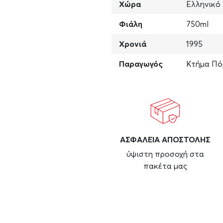
Χώρα
Ελληνικό
Φιάλη
750ml
Χρονιά
1995
Παραγωγός
Κτήμα Πό
ΑΣΦAΛΕΙΑ ΑΠΟΣΤΟΛΗΣ
ύψιστη προσοχή στα
πακέτα μας