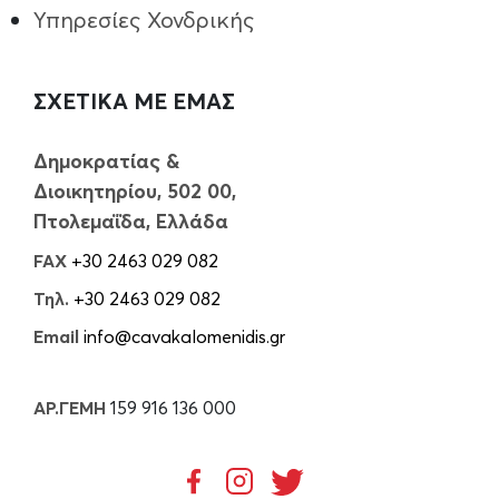
Υπηρεσίες Χονδρικής
ΣΧΕΤΙΚΑ ΜΕ ΕΜΑΣ
Δημοκρατίας &
Διοικητηρίου, 502 00,
Πτολεμαΐδα, Ελλάδα
FAX
+30 2463 029 082
Τηλ.
+30 2463 029 082
Email
info@cavakalomenidis.gr
ΑΡ.ΓΕΜΗ
159 916 136 000