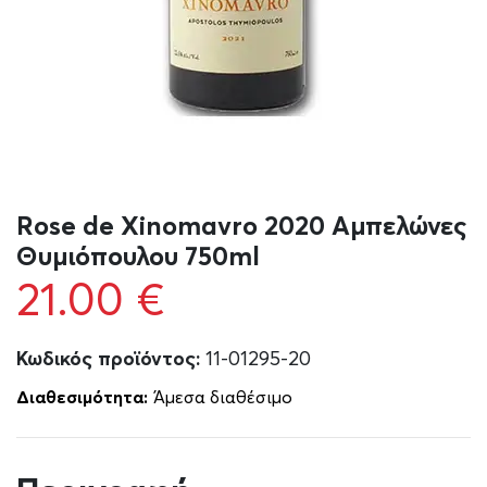
Rose de Xinomavro 2020 Αμπελώνες
Θυμιόπουλου 750ml
21.00
€
Κωδικός προϊόντος:
11-01295-20
Διαθεσιμότητα:
Άμεσα διαθέσιμο