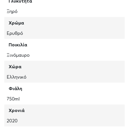
Γλυκύτητα
Ξηρό
Χρώμα
Ερυθρό
Ποικιλία
Ξινόμαυρο
Χώρα
Ελληνικό
Φιάλη
750ml
Χρονιά
2020