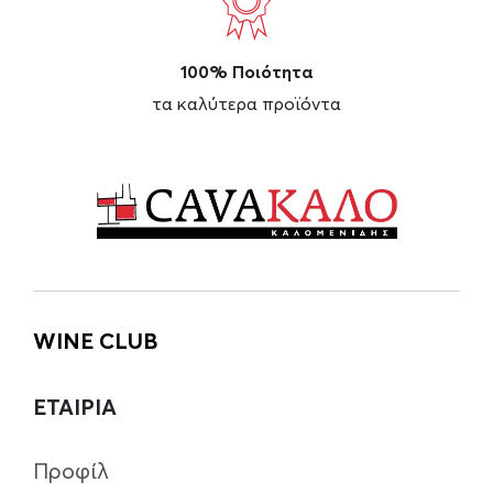
100% Ποιότητα
τα καλύτερα προϊόντα
WINE CLUB
ΕΤΑΙΡΙΑ
Προφίλ