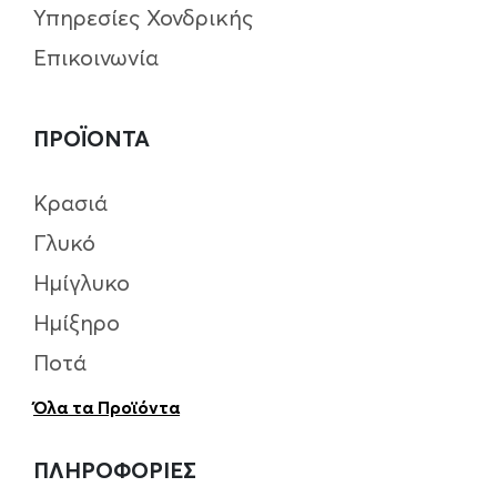
Υπηρεσίες Χονδρικής
Επικοινωνία
ΠΡΟΪΟΝΤΑ
Κρασιά
Γλυκό
Ημίγλυκο
Ημίξηρο
Ποτά
Όλα τα Προϊόντα
ΠΛΗΡΟΦΟΡΙΕΣ