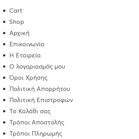
Cart
Shop
Αρχική
Επικοινωνία
Η Εταιρεία
Ο λογαριασμός μου
Όροι Χρήσης
Πολιτική Απορρήτου
Πολιτική Επιστροφών
Το Καλάθι σας
Τρόποι Aποστολής
Τρόποι Πληρωμής