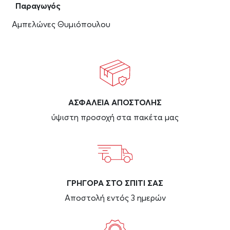
Παραγωγός
Αμπελώνες Θυμιόπουλου
ΑΣΦAΛΕΙΑ ΑΠΟΣΤΟΛΗΣ
ύψιστη προσοχή στα πακέτα μας
ΓΡΗΓΟΡΑ ΣΤΟ ΣΠΙΤΙ ΣΑΣ
Αποστολή εντός 3 ημερών