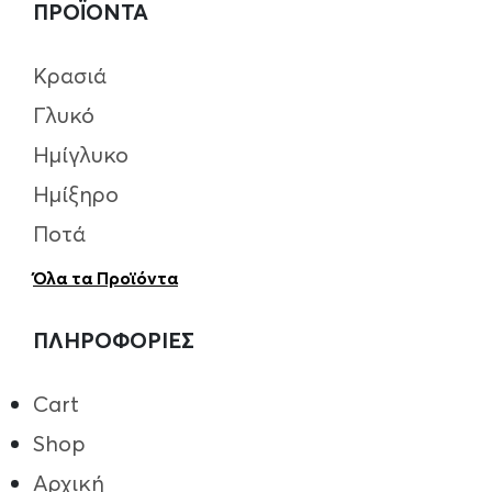
ΠΡΟΪΟΝΤΑ
Κρασιά
Γλυκό
Ημίγλυκο
Ημίξηρο
Ποτά
Όλα τα Προϊόντα
ΠΛΗΡΟΦΟΡΙΕΣ
Cart
Shop
Αρχική