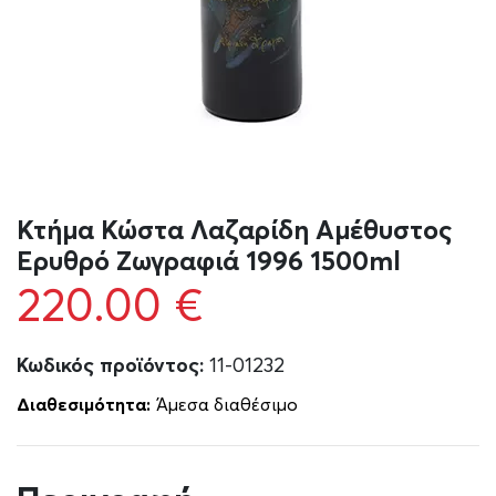
Κτήμα Κώστα Λαζαρίδη Αμέθυστος
Ερυθρό Ζωγραφιά 1996 1500ml
220.00
€
Κωδικός προϊόντος:
11-01232
Διαθεσιμότητα:
Άμεσα διαθέσιμο