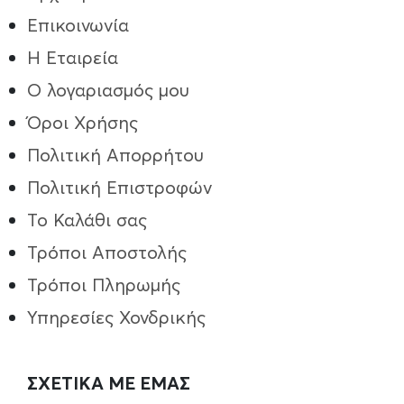
Επικοινωνία
Η Εταιρεία
Ο λογαριασμός μου
Όροι Χρήσης
Πολιτική Απορρήτου
Πολιτική Επιστροφών
Το Καλάθι σας
Τρόποι Aποστολής
Τρόποι Πληρωμής
Υπηρεσίες Χονδρικής
ΣΧΕΤΙΚΑ ΜΕ ΕΜΑΣ