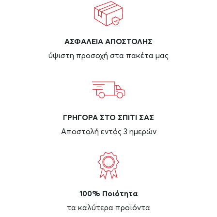
ΑΣΦAΛΕΙΑ ΑΠΟΣΤΟΛΗΣ
ύψιστη προσοχή στα πακέτα μας
ΓΡΗΓΟΡΑ ΣΤΟ ΣΠΙΤΙ ΣΑΣ
Αποστολή εντός 3 ημερών
100% Ποιότητα
τα καλύτερα προϊόντα