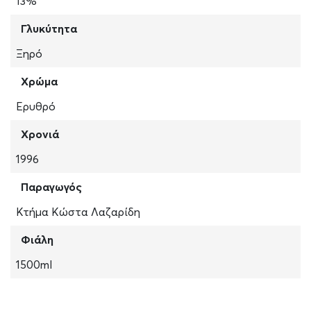
13%
Γλυκύτητα
Ξηρό
Χρώμα
Ερυθρό
Χρονιά
1996
Παραγωγός
Κτήμα Κώστα Λαζαρίδη
Φιάλη
1500ml