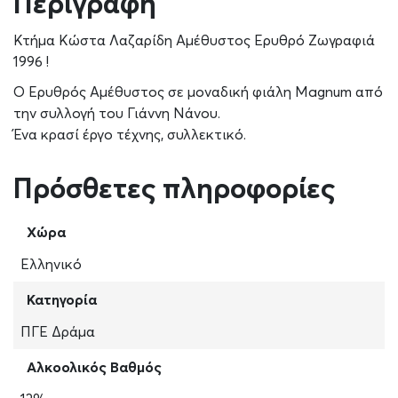
Περιγραφή
Κτήμα Κώστα Λαζαρίδη Αμέθυστος Ερυθρό Ζωγραφιά
1996 !
Ο Ερυθρός Αμέθυστος σε μοναδική φιάλη Magnum από
την συλλογή του Γιάννη Νάνου.
Ένα κρασί έργο τέχνης, συλλεκτικό.
Πρόσθετες πληροφορίες
Χώρα
Ελληνικό
Κατηγορία
ΠΓΕ Δράμα
Αλκοολικός Βαθμός