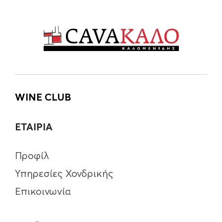
WINE CLUB
ΕΤΑΙΡΙΑ
Προφίλ
Υπηρεσίες Χονδρικής
Επικοινωνία