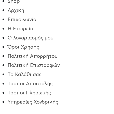
Shop
Αρχική
Επικοινωνία
Η Εταιρεία
Ο λογαριασμός μου
Όροι Χρήσης
Πολιτική Απορρήτου
Πολιτική Επιστροφών
Το Καλάθι σας
Τρόποι Aποστολής
Τρόποι Πληρωμής
Υπηρεσίες Χονδρικής