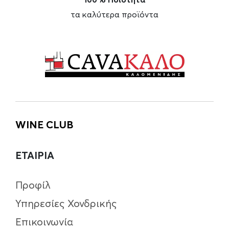
τα καλύτερα προϊόντα
WINE CLUB
ΕΤΑΙΡΙΑ
Προφίλ
Υπηρεσίες Χονδρικής
Επικοινωνία