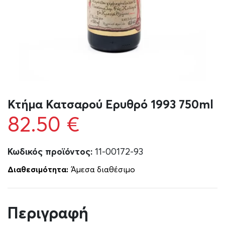
Κτήμα Κατσαρού Ερυθρό 1993 750ml
82.50
€
Κωδικός προϊόντος:
11-00172-93
Διαθεσιμότητα:
Άμεσα διαθέσιμο
Περιγραφή