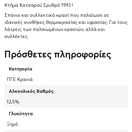
Κτήμα Κατσαρού Ερυθρό 1993 !
Σπάνιο και συλλεκτικό κρασί που παλαίωσε σε
ιδανικές συνθήκες θερμοκρασίας και υγρασίας. Για τους
λάτρεις των παλαιωμένων κρασιών, αλλά και
συλλέκτες.
Πρόσθετες πληροφορίες
Κατηγορία
ΠΓΕ Κρανιά
Αλκοολικός Βαθμός
12,5%
Γλυκύτητα
Ξηρό