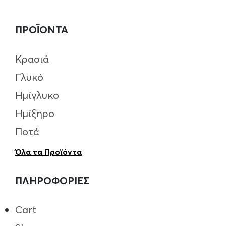
ΠΡΟΪΟΝΤΑ
Κρασιά
Γλυκό
Ημίγλυκο
Ημίξηρο
Ποτά
Όλα τα Προϊόντα
ΠΛΗΡΟΦΟΡΙΕΣ
Cart