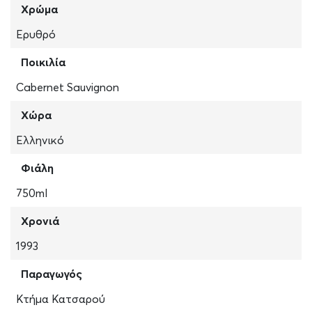
Χρώμα
Ερυθρό
Ποικιλία
Cabernet Sauvignon
Χώρα
Ελληνικό
Φιάλη
750ml
Χρονιά
1993
Παραγωγός
Κτήμα Κατσαρού