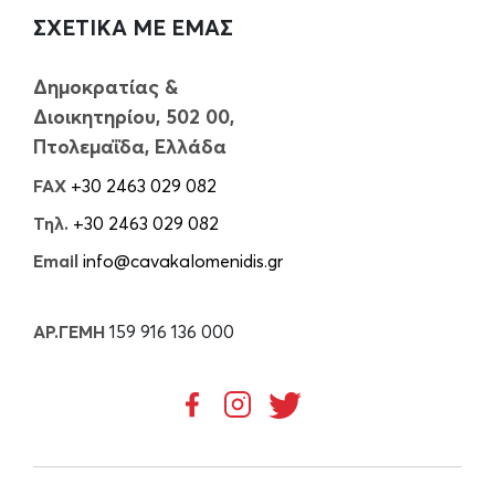
ΣΧΕΤΙΚΑ ΜΕ ΕΜΑΣ
Δημοκρατίας &
Διοικητηρίου, 502 00,
Πτολεμαΐδα, Ελλάδα
FAX
+30 2463 029 082
Τηλ.
+30 2463 029 082
Email
info@cavakalomenidis.gr
ΑΡ.ΓΕΜΗ
159 916 136 000