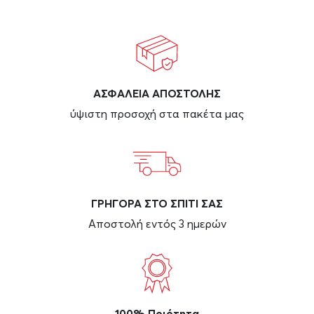
ΑΣΦAΛΕΙΑ ΑΠΟΣΤΟΛΗΣ
ύψιστη προσοχή στα πακέτα μας
ΓΡΗΓΟΡΑ ΣΤΟ ΣΠΙΤΙ ΣΑΣ
Αποστολή εντός 3 ημερών
100% Ποιότητα