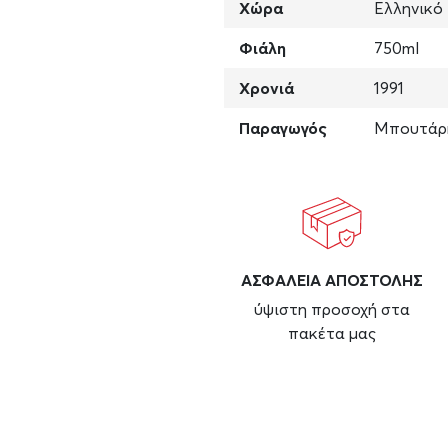
Χώρα
Ελληνικό
Φιάλη
750ml
Χρονιά
1991
Παραγωγός
Μπουτάρ
ΑΣΦAΛΕΙΑ ΑΠΟΣΤΟΛΗΣ
ύψιστη προσοχή στα
πακέτα μας