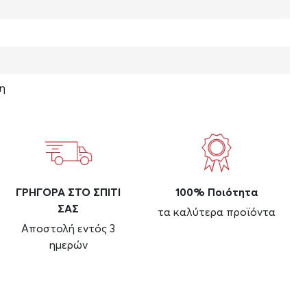
η
ΓΡΗΓΟΡΑ ΣΤΟ ΣΠΙΤΙ
100% Ποιότητα
ΣΑΣ
τα καλύτερα προϊόντα
Αποστολή εντός 3
ημερών