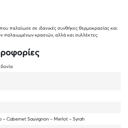
 που παλαίωσε σε ιδανικές συνθήκες θερμοκρασίας και
των παλαιωμένων κρασιών, αλλά και συλλέκτες.
ηροφορίες
δονία
 – Cabernet Sauvignon – Merlot – Syrah