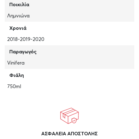
Ποικιλία
Λημνιώνα
Χρονιά
2018-2019-2020
Παραγωγός
Vinifera
Φιάλη
750ml
ΑΣΦAΛΕΙΑ ΑΠΟΣΤΟΛΗΣ