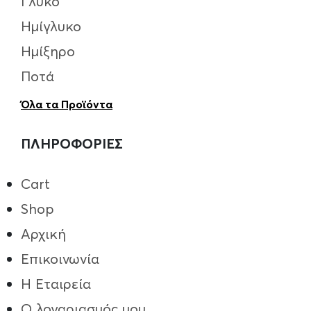
Γλυκό
Ημίγλυκο
Ημίξηρο
Ποτά
Όλα τα Προϊόντα
ΠΛΗΡΟΦΟΡΙΕΣ
Cart
Shop
Αρχική
Επικοινωνία
Η Εταιρεία
Ο λογαριασμός μου