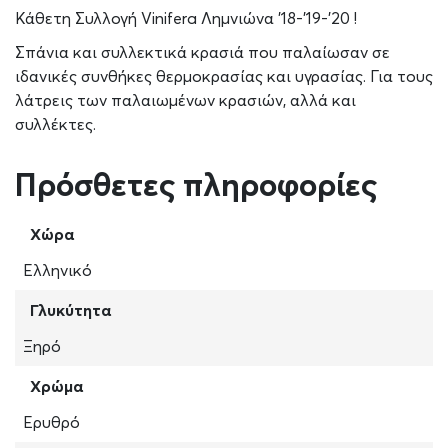
Κάθετη Συλλογή Vinifera Λημνιώνα ’18-’19-’20 !
Σπάνια και συλλεκτικά κρασιά που παλαίωσαν σε
ιδανικές συνθήκες θερμοκρασίας και υγρασίας. Για τους
λάτρεις των παλαιωμένων κρασιών, αλλά και
συλλέκτες.
Πρόσθετες πληροφορίες
Χώρα
Ελληνικό
Γλυκύτητα
Ξηρό
Χρώμα
Ερυθρό