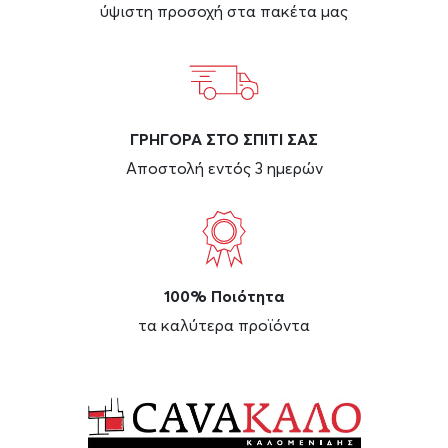
ύψιστη προσοχή στα πακέτα μας
ΓΡΗΓΟΡΑ ΣΤΟ ΣΠΙΤΙ ΣΑΣ
Αποστολή εντός 3 ημερών
100% Ποιότητα
τα καλύτερα προϊόντα