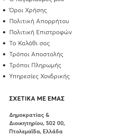
Όροι Χρήσης
Πολιτική Απορρήτου
Πολιτική Επιστροφών
Το Καλάθι σας
Τρόποι Aποστολής
Τρόποι Πληρωμής
Υπηρεσίες Χονδρικής
ΣΧΕΤΙΚΑ ΜΕ ΕΜΑΣ
Δημοκρατίας &
Διοικητηρίου, 502 00,
Πτολεμαΐδα, Ελλάδα