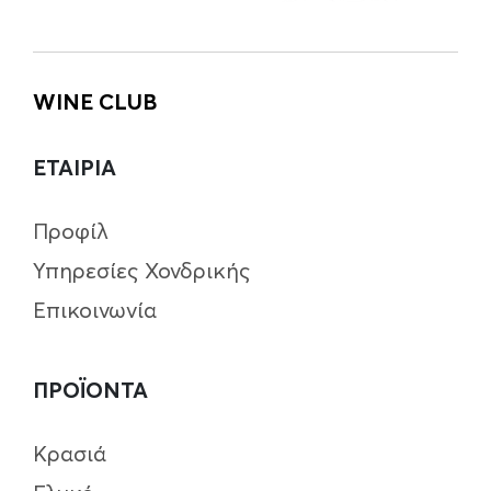
WINE CLUB
ΕΤΑΙΡΙΑ
Προφίλ
Υπηρεσίες Χονδρικής
Επικοινωνία
ΠΡΟΪΟΝΤΑ
Κρασιά