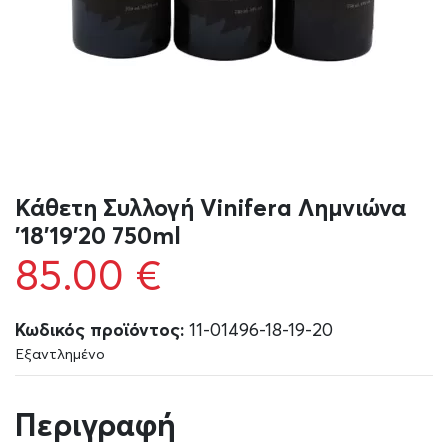
Κάθετη Συλλογή Vinifera Λημνιώνα
’18’19’20 750ml
85.00
€
Κωδικός προϊόντος:
11-01496-18-19-20
Εξαντλημένο
Περιγραφή