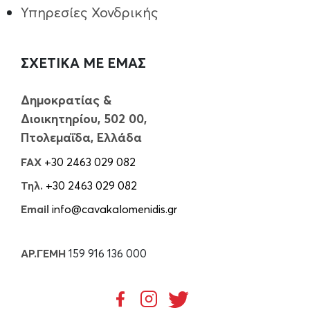
Υπηρεσίες Χονδρικής
ΣΧΕΤΙΚΑ ΜΕ ΕΜΑΣ
Δημοκρατίας &
Διοικητηρίου, 502 00,
Πτολεμαΐδα, Ελλάδα
FAX
+30 2463 029 082
Τηλ.
+30 2463 029 082
Email
info@cavakalomenidis.gr
ΑΡ.ΓΕΜΗ
159 916 136 000