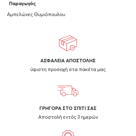
Παραγωγός
Αμπελώνες Θυμιόπουλου
ΑΣΦAΛΕΙΑ ΑΠΟΣΤΟΛΗΣ
ύψιστη προσοχή στα πακέτα μας
ΓΡΗΓΟΡΑ ΣΤΟ ΣΠΙΤΙ ΣΑΣ
Αποστολή εντός 3 ημερών