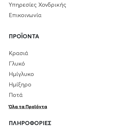
Υπηρεσίες Χονδρικής
Επικοινωνία
ΠΡΟΪΟΝΤΑ
Κρασιά
Γλυκό
Ημίγλυκο
Ημίξηρο
Ποτά
Όλα τα Προϊόντα
ΠΛΗΡΟΦΟΡΙΕΣ