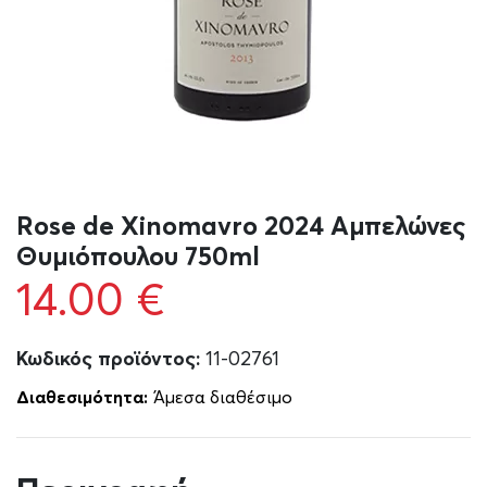
Rose de Xinomavro 2024 Αμπελώνες
Θυμιόπουλου 750ml
14.00
€
Κωδικός προϊόντος:
11-02761
Διαθεσιμότητα:
Άμεσα διαθέσιμο