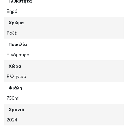
Γλυκύτητα
Ξηρό
Χρώμα
Ροζέ
Ποικιλία
Ξινόμαυρο
Χώρα
Ελληνικό
Φιάλη
750ml
Χρονιά
2024