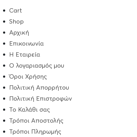
Cart
Shop
Αρχική
Επικοινωνία
Η Εταιρεία
Ο λογαριασμός μου
Όροι Χρήσης
Πολιτική Απορρήτου
Πολιτική Επιστροφών
Το Καλάθι σας
Τρόποι Aποστολής
Τρόποι Πληρωμής