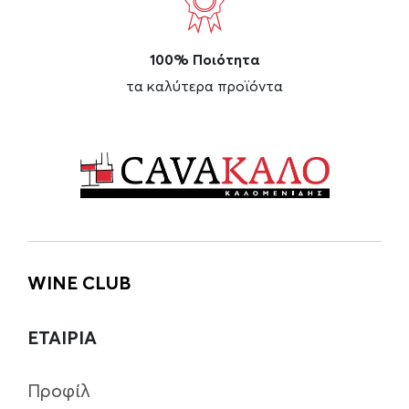
100% Ποιότητα
τα καλύτερα προϊόντα
WINE CLUB
ΕΤΑΙΡΙΑ
Προφίλ