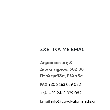
ΣΧΕΤΙΚΑ ΜΕ ΕΜΑΣ
Δημοκρατίας &
Διοικητηρίου, 502 00,
Πτολεμαΐδα, Ελλάδα
FAX
+30 2463 029 082
Τηλ.
+30 2463 029 082
Email
info@cavakalomenidis.gr