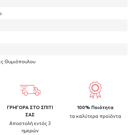
ο
ς Θυμιόπουλου
ΓΡΗΓΟΡΑ ΣΤΟ ΣΠΙΤΙ
100% Ποιότητα
ΣΑΣ
τα καλύτερα προϊόντα
Αποστολή εντός 3
ημερών