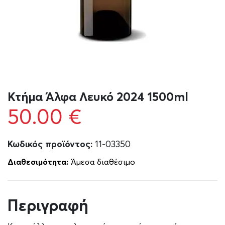
Κτήμα Άλφα Λευκό 2024 1500ml
50.00
€
Κωδικός προϊόντος:
11-03350
Διαθεσιμότητα:
Άμεσα διαθέσιμο
Περιγραφή