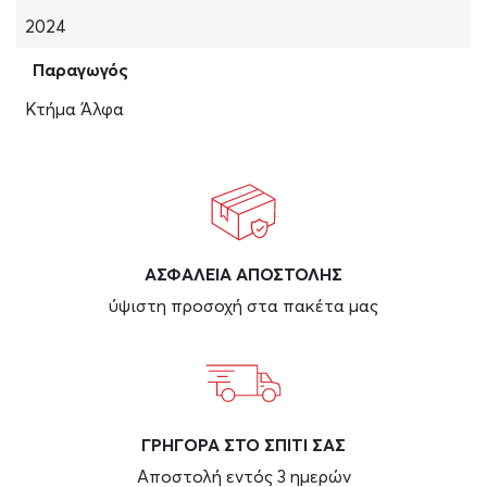
2024
Παραγωγός
Κτήμα Άλφα
ΑΣΦAΛΕΙΑ ΑΠΟΣΤΟΛΗΣ
ύψιστη προσοχή στα πακέτα μας
ΓΡΗΓΟΡΑ ΣΤΟ ΣΠΙΤΙ ΣΑΣ
Αποστολή εντός 3 ημερών