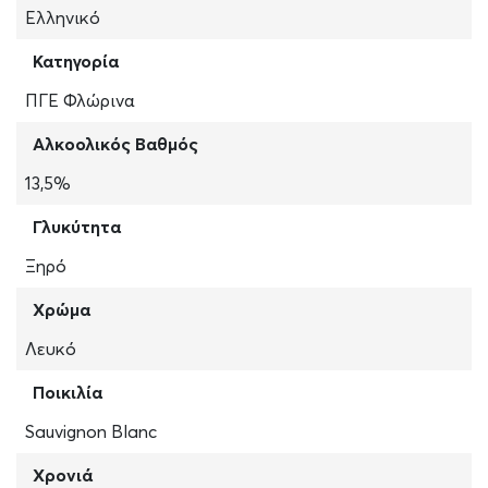
Ελληνικό
Κατηγορία
ΠΓΕ Φλώρινα
Αλκοολικός Βαθμός
13,5%
Γλυκύτητα
Ξηρό
Χρώμα
Λευκό
Ποικιλία
Sauvignon Blanc
Χρονιά