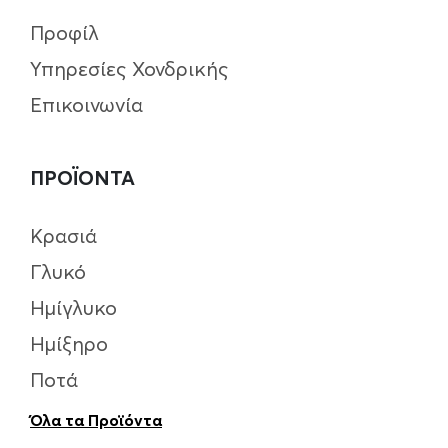
Προφίλ
Υπηρεσίες Χονδρικής
Επικοινωνία
ΠΡΟΪΟΝΤΑ
Κρασιά
Γλυκό
Ημίγλυκο
Ημίξηρο
Ποτά
Όλα τα Προϊόντα