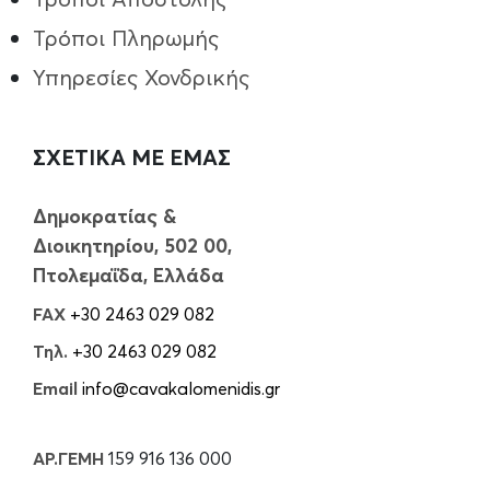
Τρόποι Πληρωμής
Υπηρεσίες Χονδρικής
ΣΧΕΤΙΚΑ ΜΕ ΕΜΑΣ
Δημοκρατίας &
Διοικητηρίου, 502 00,
Πτολεμαΐδα, Ελλάδα
FAX
+30 2463 029 082
Τηλ.
+30 2463 029 082
Email
info@cavakalomenidis.gr
ΑΡ.ΓΕΜΗ
159 916 136 000