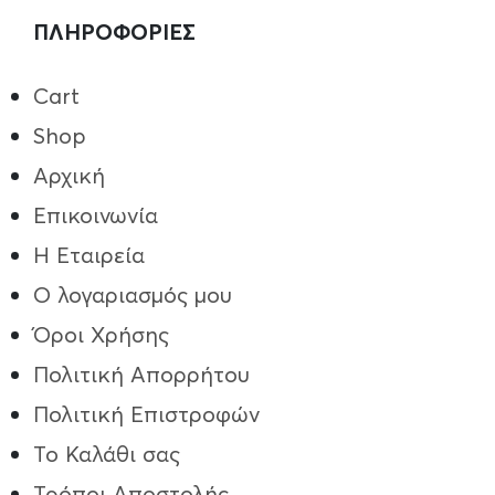
ΠΛΗΡΟΦΟΡΙΕΣ
Cart
Shop
Αρχική
Επικοινωνία
Η Εταιρεία
Ο λογαριασμός μου
Όροι Χρήσης
Πολιτική Απορρήτου
Πολιτική Επιστροφών
Το Καλάθι σας
Τρόποι Aποστολής