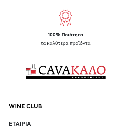
100% Ποιότητα
τα καλύτερα προϊόντα
WINE CLUB
ΕΤΑΙΡΙΑ