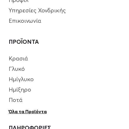
Υπηρεσίες Χονδρικής
Επικοινωνία
ΠΡΟΪΟΝΤΑ
Κρασιά
Γλυκό
Ημίγλυκο
Ημίξηρο
Ποτά
Όλα τα Προϊόντα
ΠΛΗΡΟΦΟΡΙΕΣ