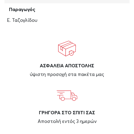
Παραγωγός
Ε. Ταζογλίδου
ΑΣΦAΛΕΙΑ ΑΠΟΣΤΟΛΗΣ
ύψιστη προσοχή στα πακέτα μας
ΓΡΗΓΟΡΑ ΣΤΟ ΣΠΙΤΙ ΣΑΣ
Αποστολή εντός 3 ημερών