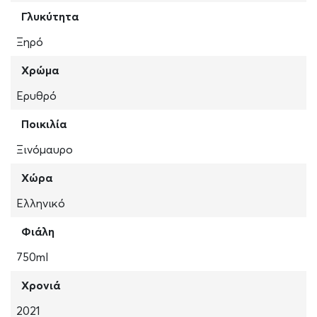
Γλυκύτητα
Ξηρό
Χρώμα
Ερυθρό
Ποικιλία
Ξινόμαυρο
Χώρα
Ελληνικό
Φιάλη
750ml
Χρονιά
2021