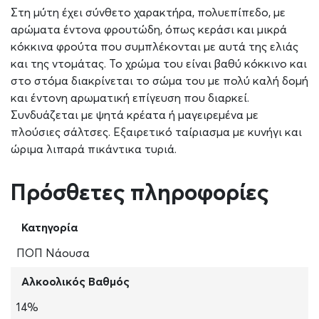
Στη μύτη έχει σύνθετο χαρακτήρα, πολυεπίπεδο, με
αρώματα έντονα φρουτώδη, όπως κεράσι και μικρά
κόκκινα φρούτα που συμπλέκονται με αυτά της ελιάς
και της ντομάτας. Το χρώμα του είναι βαθύ κόκκινο και
στο στόμα διακρίνεται το σώμα του με πολύ καλή δομή
και έντονη αρωματική επίγευση που διαρκεί.
Συνδυάζεται με ψητά κρέατα ή μαγειρεμένα με
πλούσιες σάλτσες. Εξαιρετικό ταίριασμα με κυνήγι και
ώριμα λιπαρά πικάντικα τυριά.
Πρόσθετες πληροφορίες
Κατηγορία
ΠΟΠ Νάουσα
Αλκοολικός Βαθμός
14%