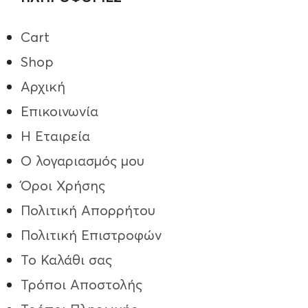
Cart
Shop
Αρχική
Επικοινωνία
Η Εταιρεία
Ο λογαριασμός μου
Όροι Χρήσης
Πολιτική Απορρήτου
Πολιτική Επιστροφών
Το Καλάθι σας
Τρόποι Aποστολής