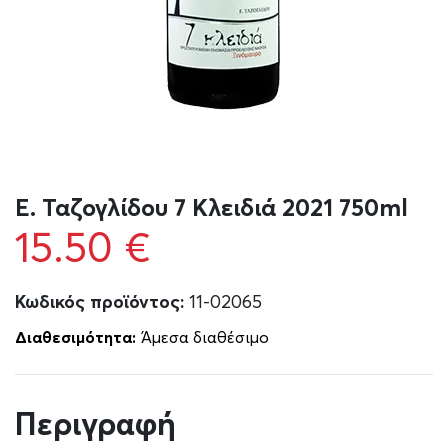
Ε. Ταζογλίδου 7 Κλειδιά 2021 750ml
15.50
€
Κωδικός προϊόντος:
11-02065
Διαθεσιμότητα:
Άμεσα διαθέσιμο
Περιγραφή