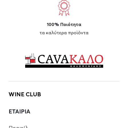
100% Ποιότητα
τα καλύτερα προϊόντα
WINE CLUB
ΕΤΑΙΡΙΑ
Προφίλ