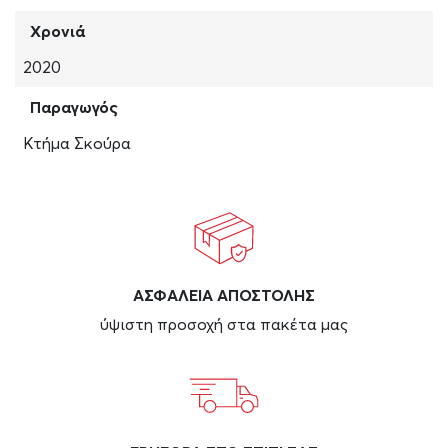
Χρονιά
2020
Παραγωγός
Κτήμα Σκούρα
ΑΣΦAΛΕΙΑ ΑΠΟΣΤΟΛΗΣ
ύψιστη προσοχή στα πακέτα μας