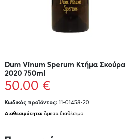
Dum Vinum Sperum Κτήμα Σκούρα
2020 750ml
50.00
€
Κωδικός προϊόντος:
11-01458-20
Διαθεσιμότητα:
Άμεσα διαθέσιμο