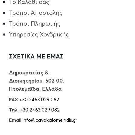
Το Καλάθι σας
Τρόποι Aποστολής
Τρόποι Πληρωμής
Υπηρεσίες Χονδρικής
ΣΧΕΤΙΚΑ ΜΕ ΕΜΑΣ
Δημοκρατίας &
Διοικητηρίου, 502 00,
Πτολεμαΐδα, Ελλάδα
FAX
+30 2463 029 082
Τηλ.
+30 2463 029 082
Email
info@cavakalomenidis.gr