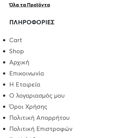
Όλα τα Προϊόντα
ΠΛΗΡΟΦΟΡΙΕΣ
Cart
Shop
Αρχική
Επικοινωνία
Η Εταιρεία
Ο λογαριασμός μου
Όροι Χρήσης
Πολιτική Απορρήτου
Πολιτική Επιστροφών