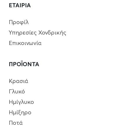
ΕΤΑΙΡΙΑ
Προφίλ
Υπηρεσίες Χονδρικής
Επικοινωνία
ΠΡΟΪΟΝΤΑ
Κρασιά
Γλυκό
Ημίγλυκο
Ημίξηρο
Ποτά