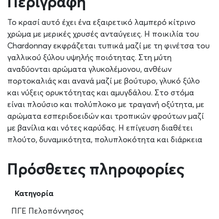
Περιγραφή
Το κρασί αυτό έχει ένα εξαιρετικό λαμπερό κίτρινο
χρώμα με μερικές χρυσές ανταύγειες. Η ποικιλία του
Chardonnay εκφράζεται τυπικά μαζί με τη φινέτσα του
γαλλικού ξύλου υψηλής ποιότητας. Στη μύτη
αναδύονται αρώματα γλυκολέμονου, ανθέων
πορτοκαλιάς και ανανά μαζί με βούτυρο, γλυκό ξύλο
και νύξεις ορυκτότητας και αμυγδάλου. Στο στόμα
είναι πλούσιο και πολύπλοκο με τραγανή οξύτητα, με
αρώματα εσπεριδοειδών και τροπικών φρούτων μαζί
με βανίλια και νότες καρύδας. Η επίγευση διαθέτει
πλούτο, δυναμικότητα, πολυπλοκότητα και διάρκεια
Πρόσθετες πληροφορίες
Κατηγορία
ΠΓΕ Πελοπόννησος