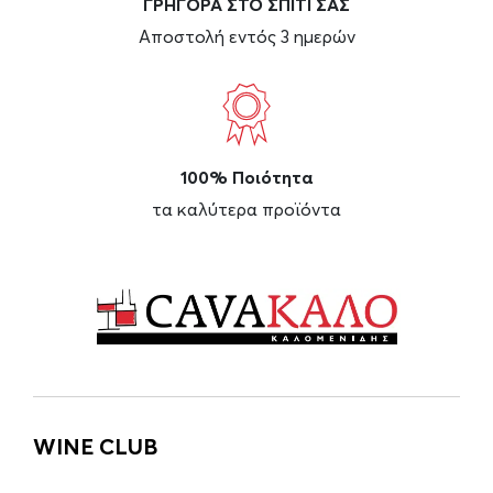
ΓΡΗΓΟΡΑ ΣΤΟ ΣΠΙΤΙ ΣΑΣ
Αποστολή εντός 3 ημερών
100% Ποιότητα
τα καλύτερα προϊόντα
WINE CLUB