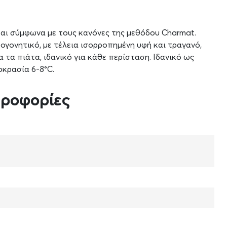
αι σύμφωνα με τους κανόνες της μεθόδου Charmat.
γονητικό, με τέλεια ισορροπημένη υφή και τραγανό,
α τα πιάτα, ιδανικό για κάθε περίσταση. Ιδανικό ως
οκρασία 6-8°C.
ηροφορίες