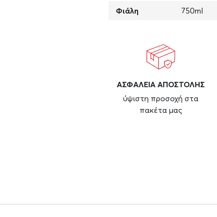
Φιάλη
750ml
ΑΣΦAΛΕΙΑ ΑΠΟΣΤΟΛΗΣ
ύψιστη προσοχή στα
πακέτα μας