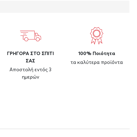
ΓΡΗΓΟΡΑ ΣΤΟ ΣΠΙΤΙ
100% Ποιότητα
ΣΑΣ
τα καλύτερα προϊόντα
Αποστολή εντός 3
ημερών