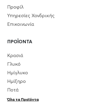
Προφίλ
Υπηρεσίες Χονδρικής
Επικοινωνία
ΠΡΟΪΟΝΤΑ
Κρασιά
Γλυκό
Ημίγλυκο
Ημίξηρο
Ποτά
Όλα τα Προϊόντα