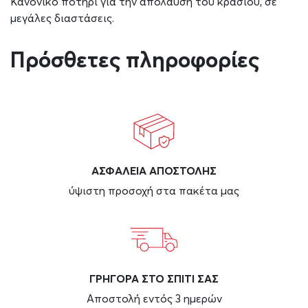
Κανονικό ποτήρι για την απόλαυση του κρασιού, σε
μεγάλες διαστάσεις.
Πρόσθετες πληροφορίες
ΑΣΦAΛΕΙΑ ΑΠΟΣΤΟΛΗΣ
ύψιστη προσοχή στα πακέτα μας
ΓΡΗΓΟΡΑ ΣΤΟ ΣΠΙΤΙ ΣΑΣ
Αποστολή εντός 3 ημερών