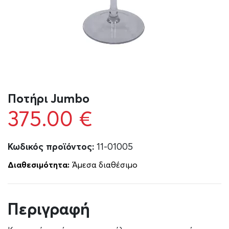
Ποτήρι Jumbo
375.00
€
Κωδικός προϊόντος:
11-01005
Διαθεσιμότητα:
Άμεσα διαθέσιμο
Περιγραφή