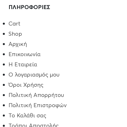
ΠΛΗΡΟΦΟΡΙΕΣ
Cart
Shop
Αρχική
Επικοινωνία
Η Εταιρεία
Ο λογαριασμός μου
Όροι Χρήσης
Πολιτική Απορρήτου
Πολιτική Επιστροφών
Το Καλάθι σας
Τρόποι Aποστολής