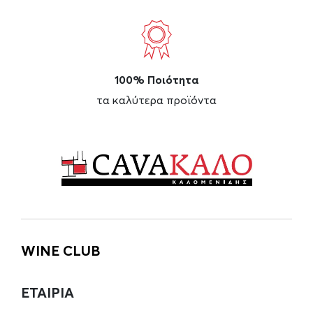
100% Ποιότητα
τα καλύτερα προϊόντα
WINE CLUB
ΕΤΑΙΡΙΑ