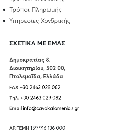
Τρόποι Πληρωμής
Υπηρεσίες Χονδρικής
ΣΧΕΤΙΚΑ ΜΕ ΕΜΑΣ
Δημοκρατίας &
Διοικητηρίου, 502 00,
Πτολεμαΐδα, Ελλάδα
FAX
+30 2463 029 082
Τηλ.
+30 2463 029 082
Email
info@cavakalomenidis.gr
ΑΡ.ΓΕΜΗ
159 916 136 000