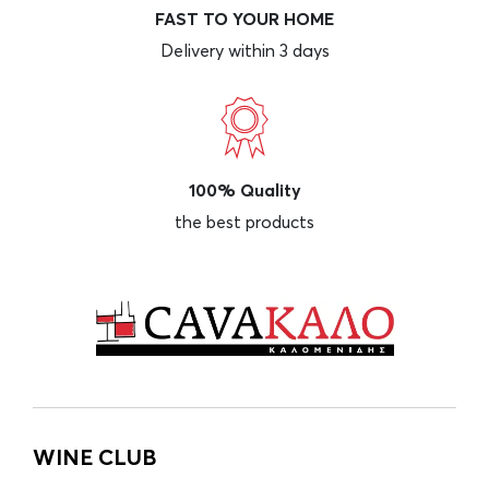
FAST TO YOUR HOME
Delivery within 3 days
100% Quality
the best products
WINE CLUB