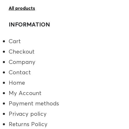
All products
INFORMATION
Cart
Checkout
Company
Contact
Home
My Account
Payment methods
Privacy policy
Returns Policy