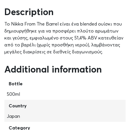
Description
Το Nikka From The Barrel είναι ένα blended ουίσκι που
δημιουργήθηκε για να προσφέρει πλούτο αρωμάτων
και γεύσης, εμφιαλωμένο στους 51,4% ABV κατευθείαν
από το βαρέλι (χωρίς προσθήκη νερού), λαμβάνοντας
μεγάλες διακρίσεις σε διεθνείς διαγωνισμούς.
Additional information
Bottle
500ml
Country
Japan
Category