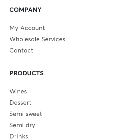
COMPANY
My Account
Wholesale Services
Contact
PRODUCTS
Wines
Dessert
Semi sweet
Semi dry
Drinks