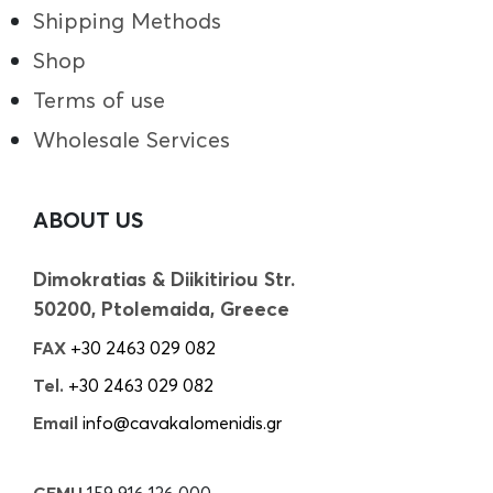
Shipping Methods
Shop
Terms of use
Wholesale Services
ABOUT US
Dimokratias & Diikitiriou Str.
50200, Ptolemaida, Greece
FAX
+30 2463 029 082
Tel.
+30 2463 029 082
Email
info@cavakalomenidis.gr